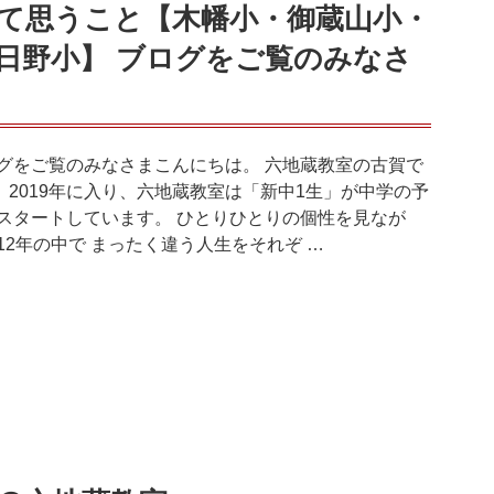
て思うこと【木幡小・御蔵山小・
日野小】 ブログをご覧のみなさ
グをご覧のみなさまこんにちは。 六地蔵教室の古賀で
 2019年に入り、六地蔵教室は「新中1生」が中学の予
スタートしています。 ひとりひとりの個性を見なが
12年の中で まったく違う人生をそれぞ …