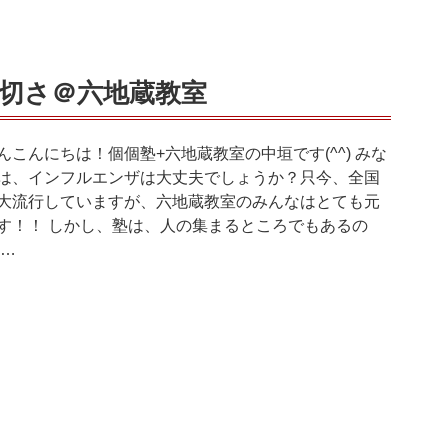
切さ＠六地蔵教室
んこんにちは！個個塾+六地蔵教室の中垣です(^^) みな
は、インフルエンザは大丈夫でしょうか？只今、全国
大流行していますが、六地蔵教室のみんなはとても元
す！！ しかし、塾は、人の集まるところでもあるの
 …