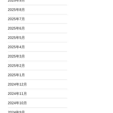
2025年9月
2025年8月
2025年7月
2025年6月
2025年5月
2025年4月
2025年3月
2025年2月
2025年1月
2024年12月
2024年11月
2024年10月
2024年9月