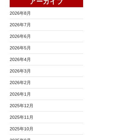
アーカイブ
2026年8月
2026年7月
2026年6月
2026年5月
2026年4月
2026年3月
2026年2月
2026年1月
2025年12月
2025年11月
2025年10月