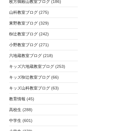
枚方御殿山教室ブログ
(186)
山科教室ブログ
(275)
東野教室ブログ
(329)
椥辻教室ブログ
(242)
小野教室ブログ
(271)
六地蔵教室ブログ
(218)
キッズ六地蔵教室ブログ
(253)
キッズ椥辻教室ブログ
(66)
キッズ山科教室ブログ
(63)
教育情報
(45)
高校生
(288)
中学生
(601)