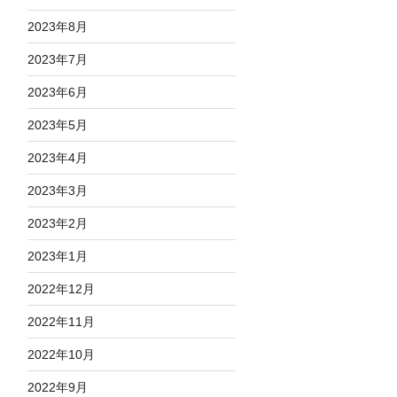
2023年8月
2023年7月
2023年6月
2023年5月
2023年4月
2023年3月
2023年2月
2023年1月
2022年12月
2022年11月
2022年10月
2022年9月