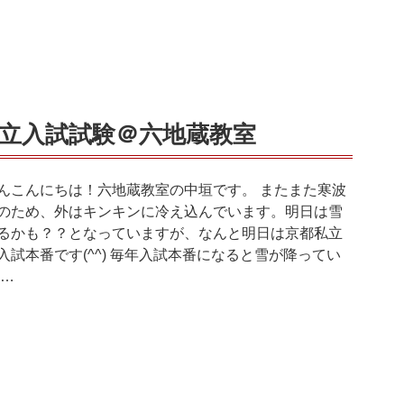
立入試試験＠六地蔵教室
んこんにちは！六地蔵教室の中垣です。 またまた寒波
のため、外はキンキンに冷え込んでいます。明日は雪
るかも？？となっていますが、なんと明日は京都私立
入試本番です(^^) 毎年入試本番になると雪が降ってい
 …