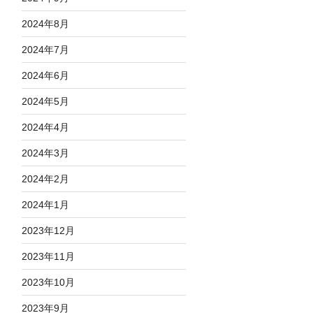
2024年8月
2024年7月
2024年6月
2024年5月
2024年4月
2024年3月
2024年2月
2024年1月
2023年12月
2023年11月
2023年10月
2023年9月