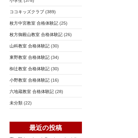
小学生
(378)
ココキッズクラブ
(389)
枚方中宮教室 合格体験記
(25)
枚方御殿山教室 合格体験記
(26)
山科教室 合格体験記
(30)
東野教室 合格体験記
(34)
椥辻教室 合格体験記
(30)
小野教室 合格体験記
(16)
六地蔵教室 合格体験記
(28)
未分類
(22)
最近の投稿