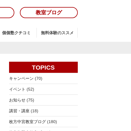
教室ブログ
個個塾クチコミ
無料体験のススメ
TOPICS
キャンペーン
(70)
イベント
(52)
お知らせ
(75)
講習・講座
(18)
枚方中宮教室ブログ
(180)