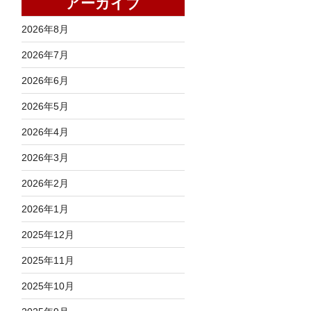
アーカイブ
2026年8月
2026年7月
2026年6月
2026年5月
2026年4月
2026年3月
2026年2月
2026年1月
2025年12月
2025年11月
2025年10月