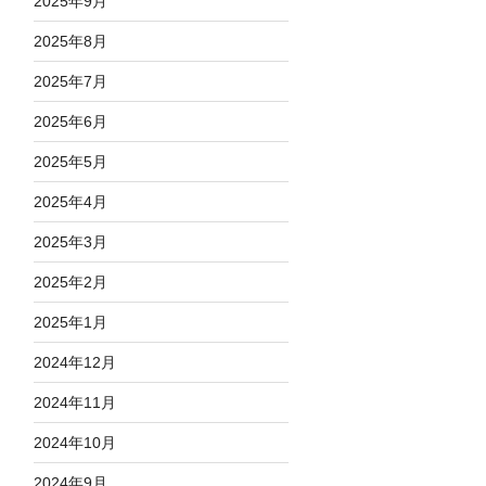
2025年9月
2025年8月
2025年7月
2025年6月
2025年5月
2025年4月
2025年3月
2025年2月
2025年1月
2024年12月
2024年11月
2024年10月
2024年9月