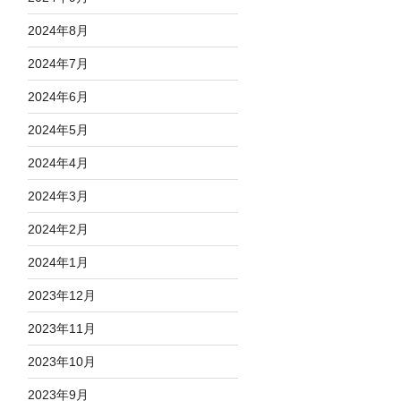
2024年8月
2024年7月
2024年6月
2024年5月
2024年4月
2024年3月
2024年2月
2024年1月
2023年12月
2023年11月
2023年10月
2023年9月