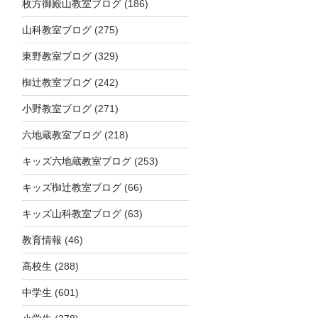
枚方御殿山教室ブログ
(186)
山科教室ブログ
(275)
東野教室ブログ
(329)
椥辻教室ブログ
(242)
小野教室ブログ
(271)
六地蔵教室ブログ
(218)
キッズ六地蔵教室ブログ
(253)
キッズ椥辻教室ブログ
(66)
キッズ山科教室ブログ
(63)
教育情報
(46)
高校生
(288)
中学生
(601)