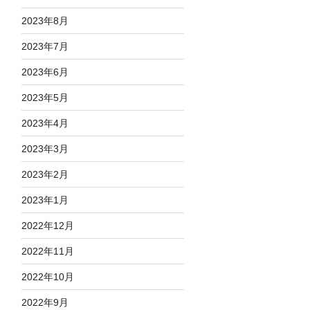
2023年8月
2023年7月
2023年6月
2023年5月
2023年4月
2023年3月
2023年2月
2023年1月
2022年12月
2022年11月
2022年10月
2022年9月