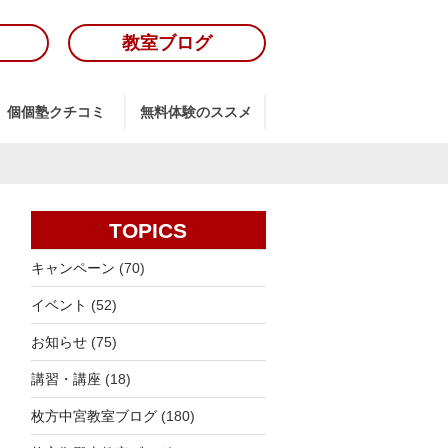
教室ブログ
個個塾クチコミ
無料体験のススメ
TOPICS
キャンペーン
(70)
イベント
(52)
お知らせ
(75)
講習・講座
(18)
枚方中宮教室ブログ
(180)