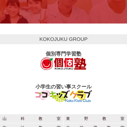
KOKOJUKU GROUP
個別専門学習塾
小学生の習い事スクール
山科教室
東野教室