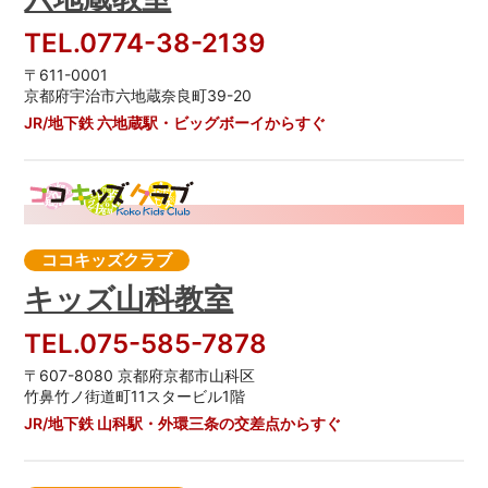
TEL.0774-38-2139
〒611-0001
京都府宇治市六地蔵奈良町39-20
JR/地下鉄 六地蔵駅・ビッグボーイからすぐ
ココキッズクラブ
キッズ山科教室
TEL.075-585-7878
〒607-8080 京都府京都市山科区
竹鼻竹ノ街道町11スタービル1階
JR/地下鉄 山科駅・外環三条の交差点からすぐ