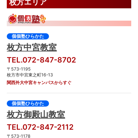
枚方エリア
個個塾ひらかた
枚方中宮教室
TEL.072-847-8702
〒573-1195
枚方市中宮東之町16-13
関西外大中宮キャンパスからすぐ
個個塾ひらかた
枚方御殿山教室
TEL.072-847-2112
〒573-1178