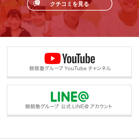
クチコミを見る