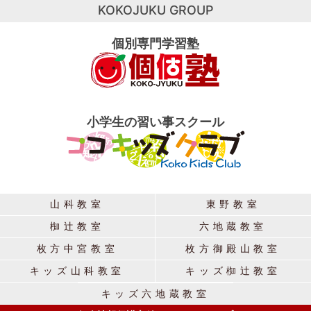
KOKOJUKU GROUP
個別専門学習塾
小学生の習い事スクール
山科教室
東野教室
椥辻教室
六地蔵教室
枚方中宮教室
枚方御殿山教室
キッズ山科教室
キッズ椥辻教室
キッズ六地蔵教室