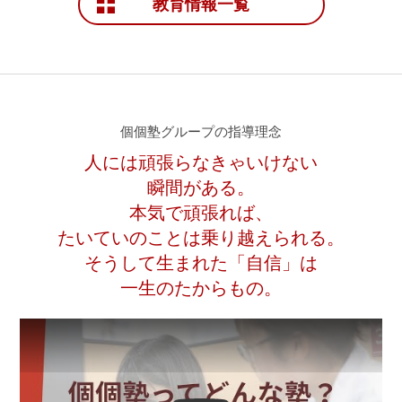
教育情報一覧
個個塾グループの指導理念
人には頑張らなきゃいけない
瞬間がある。
本気で頑張れば、
たいていのことは乗り越えられる。
そうして生まれた「自信」は
一生のたからもの。