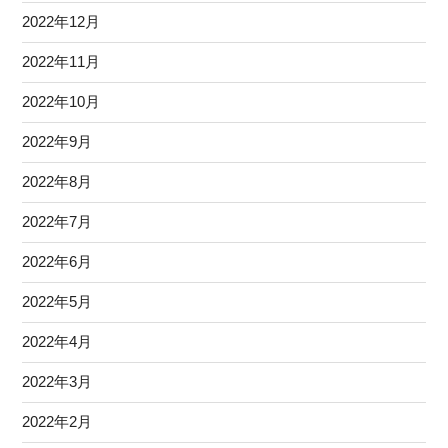
2022年12月
2022年11月
2022年10月
2022年9月
2022年8月
2022年7月
2022年6月
2022年5月
2022年4月
2022年3月
2022年2月