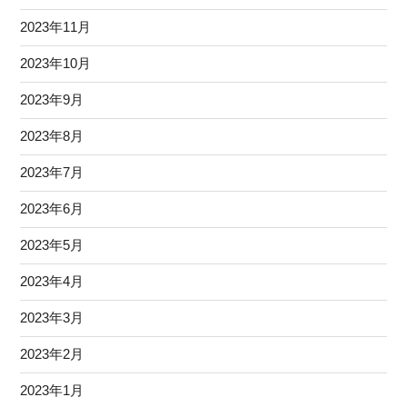
2023年11月
2023年10月
2023年9月
2023年8月
2023年7月
2023年6月
2023年5月
2023年4月
2023年3月
2023年2月
2023年1月