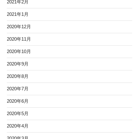
2021年2月
2021年1月
2020年12月
2020年11月
2020年10月
2020年9月
2020年8月
2020年7月
2020年6月
2020年5月
2020年4月
2020年3月