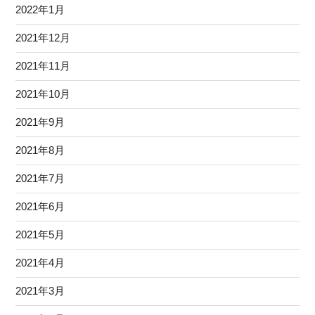
2022年1月
2021年12月
2021年11月
2021年10月
2021年9月
2021年8月
2021年7月
2021年6月
2021年5月
2021年4月
2021年3月