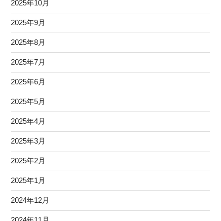
2025年10月
2025年9月
2025年8月
2025年7月
2025年6月
2025年5月
2025年4月
2025年3月
2025年2月
2025年1月
2024年12月
2024年11月