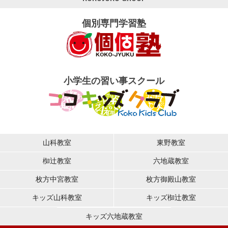
個別専門学習塾
小学生の習い事スクール
山科教室
東野教室
椥辻教室
六地蔵教室
枚方中宮教室
枚方御殿山教室
キッズ山科教室
キッズ椥辻教室
キッズ六地蔵教室