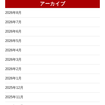
アーカイブ
2026年8月
2026年7月
2026年6月
2026年5月
2026年4月
2026年3月
2026年2月
2026年1月
2025年12月
2025年11月