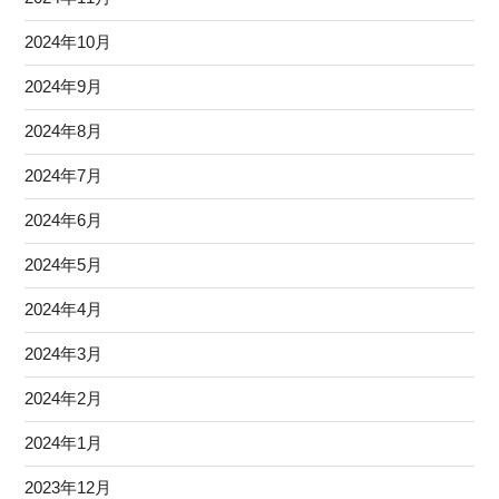
2024年10月
2024年9月
2024年8月
2024年7月
2024年6月
2024年5月
2024年4月
2024年3月
2024年2月
2024年1月
2023年12月