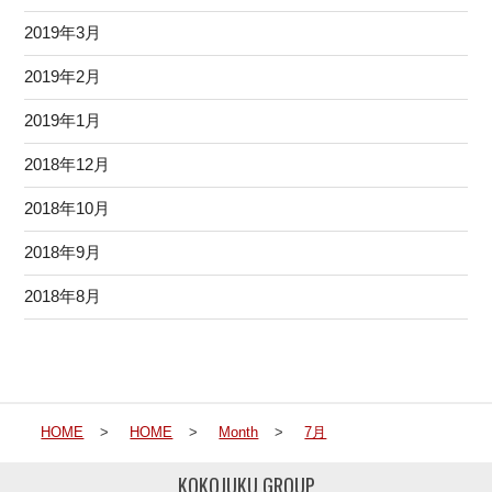
2019年3月
2019年2月
2019年1月
2018年12月
2018年10月
2018年9月
2018年8月
HOME
>
HOME
>
Month
>
7月
KOKOJUKU GROUP