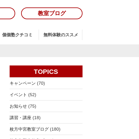
教室ブログ
個個塾クチコミ
無料体験のススメ
TOPICS
キャンペーン
(70)
イベント
(52)
お知らせ
(75)
講習・講座
(18)
枚方中宮教室ブログ
(180)