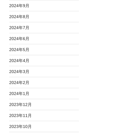
2024年9月
2024年8月
2024年7月
2024年6月
2024年5月
2024年4月
2024年3月
2024年2月
2024年1月
2023年12月
2023年11月
2023年10月