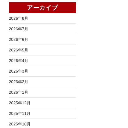
アーカイブ
2026年8月
2026年7月
2026年6月
2026年5月
2026年4月
2026年3月
2026年2月
2026年1月
2025年12月
2025年11月
2025年10月