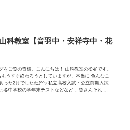
山科教室【音羽中・安祥寺中・花
グをご覧の皆様、こんにちは！ 山科教室の松谷です。
ももうすぐ終わろうとしていますが、本当に 色んなこ
あった2月でしたね(^^♪ 私立高校入試・公立前期入試
は各中学校の学年末テストなどなど… 皆さんそれ …