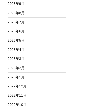
2023年9月
2023年8月
2023年7月
2023年6月
2023年5月
2023年4月
2023年3月
2023年2月
2023年1月
2022年12月
2022年11月
2022年10月