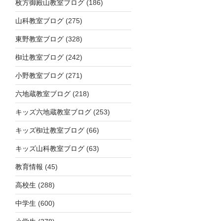
枚方御殿山教室ブログ
(186)
山科教室ブログ
(275)
東野教室ブログ
(328)
椥辻教室ブログ
(242)
小野教室ブログ
(271)
六地蔵教室ブログ
(218)
キッズ六地蔵教室ブログ
(253)
キッズ椥辻教室ブログ
(66)
キッズ山科教室ブログ
(63)
教育情報
(45)
高校生
(288)
中学生
(600)