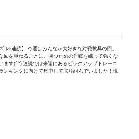
ズル×速読】 今週はみんなが大好きな対戦教具の回。
な回を重ねるごとに、勝つための作戦を練って強くな
います(^^) 速読では来週にあるピックアップトレーニ
ランキングに向けて集中して取り組んでいました！現