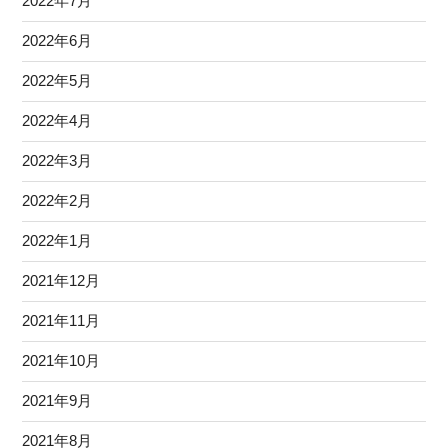
2022年7月
2022年6月
2022年5月
2022年4月
2022年3月
2022年2月
2022年1月
2021年12月
2021年11月
2021年10月
2021年9月
2021年8月