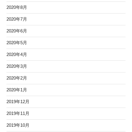
2020年8月
2020年7月
2020年6月
2020年5月
2020年4月
2020年3月
2020年2月
2020年1月
2019年12月
2019年11月
2019年10月