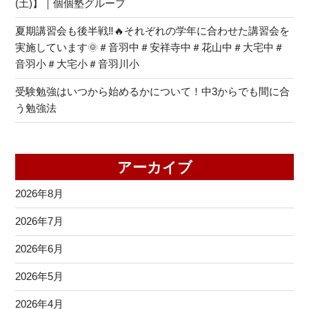
(土)】｜個個塾グループ
夏期講習会も後半戦‼🔥それぞれの学年に合わせた講習会を
実施しています🌞＃音羽中＃安祥寺中＃花山中＃大宅中＃
音羽小＃大宅小＃音羽川小
受験勉強はいつから始めるかについて！中3からでも間に合
う勉強法
アーカイブ
2026年8月
2026年7月
2026年6月
2026年5月
2026年4月