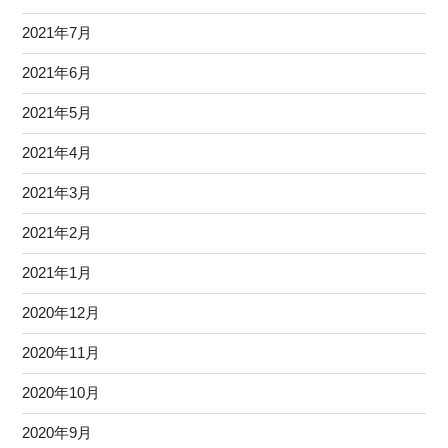
2021年7月
2021年6月
2021年5月
2021年4月
2021年3月
2021年2月
2021年1月
2020年12月
2020年11月
2020年10月
2020年9月