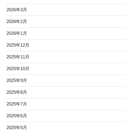
2026年3月
2026年2月
2026年1月
2025年12月
2025年11月
2025年10月
2025年9月
2025年8月
2025年7月
2025年6月
2025年5月