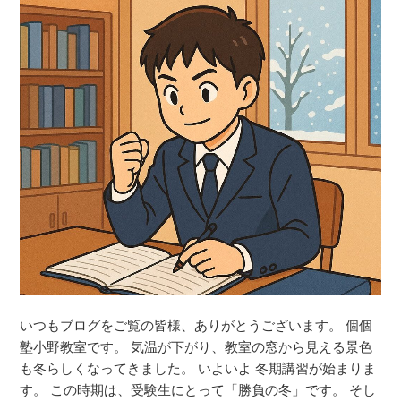
いつもブログをご覧の皆様、ありがとうございます。 個個
塾小野教室です。 気温が下がり、教室の窓から見える景色
も冬らしくなってきました。 いよいよ 冬期講習が始まりま
す。 この時期は、受験生にとって「勝負の冬」です。 そし