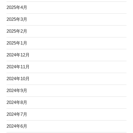
2025年4月
2025年3月
2025年2月
2025年1月
2024年12月
2024年11月
2024年10月
2024年9月
2024年8月
2024年7月
2024年6月