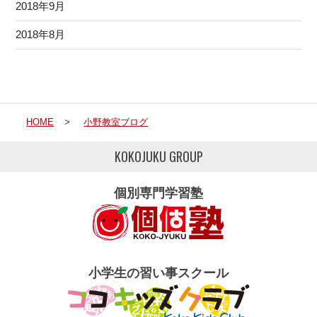
2018年9月
2018年8月
HOME
>
小野教室ブログ
KOKOJUKU GROUP
個別専門学習塾
小学生の習い事スクール