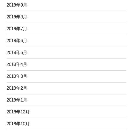
2019年9月
2019年8月
2019年7月
2019年6月
2019年5月
2019年4月
2019年3月
2019年2月
2019年1月
2018年12月
2018年10月