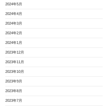
2024年5月
2024年4月
2024年3月
2024年2月
2024年1月
2023年12月
2023年11月
2023年10月
2023年9月
2023年8月
2023年7月