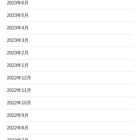
2023年6月
2023年5月
2023年4月
2023年3月
2023年2月
2023年1月
2022年12月
2022年11月
2022年10月
2022年9月
2022年8月