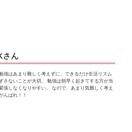
Kさん
勉強はあまり難しく考えずに、できるだけ生活リズム
ずさないことが大切。 勉強は朝早く起きてする方が当
緊張しなくなりやすい。 なので、あまり気難しく考え
がんばれ！！