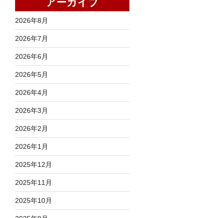
アーカイブ
2026年8月
2026年7月
2026年6月
2026年5月
2026年4月
2026年3月
2026年2月
2026年1月
2025年12月
2025年11月
2025年10月