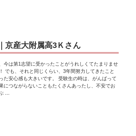
｜京産大附属高3Ｋさん
、今は第1志望に受かったことがうれしくてたまりませ
！ でも、それと同じくらい、3年間努力してきたこと
った安心感も大きいです。 受験生の時は、がんばって
果につながらないこともたくさんあったし、不安でお
ぶ …