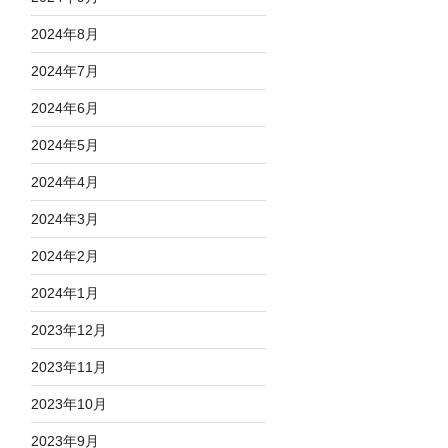
2024年8月
2024年7月
2024年6月
2024年5月
2024年4月
2024年3月
2024年2月
2024年1月
2023年12月
2023年11月
2023年10月
2023年9月