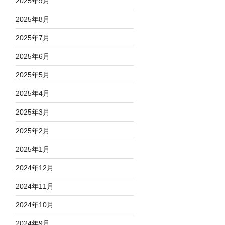
2025年9月
2025年8月
2025年7月
2025年6月
2025年5月
2025年4月
2025年3月
2025年2月
2025年1月
2024年12月
2024年11月
2024年10月
2024年9月