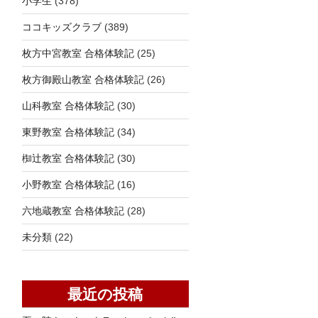
小学生
(378)
ココキッズクラブ
(389)
枚方中宮教室 合格体験記
(25)
枚方御殿山教室 合格体験記
(26)
山科教室 合格体験記
(30)
東野教室 合格体験記
(34)
椥辻教室 合格体験記
(30)
小野教室 合格体験記
(16)
六地蔵教室 合格体験記
(28)
未分類
(22)
最近の投稿