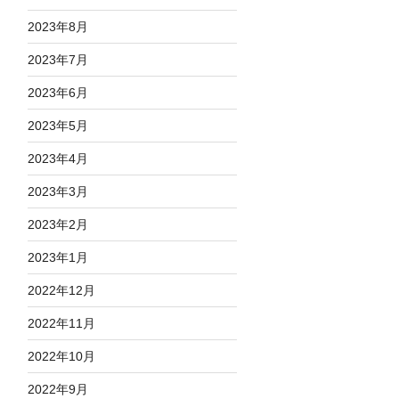
2023年8月
2023年7月
2023年6月
2023年5月
2023年4月
2023年3月
2023年2月
2023年1月
2022年12月
2022年11月
2022年10月
2022年9月