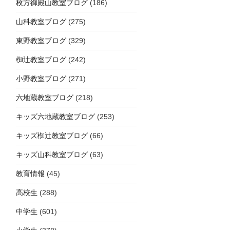
枚方御殿山教室ブログ
(186)
山科教室ブログ
(275)
東野教室ブログ
(329)
椥辻教室ブログ
(242)
小野教室ブログ
(271)
六地蔵教室ブログ
(218)
キッズ六地蔵教室ブログ
(253)
キッズ椥辻教室ブログ
(66)
キッズ山科教室ブログ
(63)
教育情報
(45)
高校生
(288)
中学生
(601)