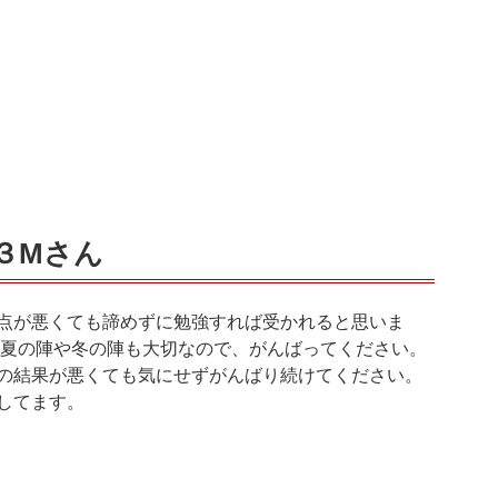
３Mさん
点が悪くても諦めずに勉強すれば受かれると思いま
 夏の陣や冬の陣も大切なので、がんばってください。
の結果が悪くても気にせずがんばり続けてください。
してます。