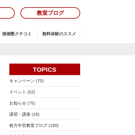
教室ブログ
個個塾クチコミ
無料体験のススメ
TOPICS
キャンペーン
(70)
イベント
(52)
お知らせ
(75)
講習・講座
(18)
枚方中宮教室ブログ
(180)