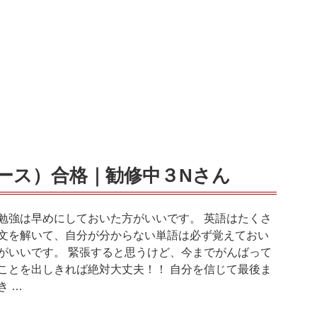
ース）合格｜勧修中３Nさん
勉強は早めにしておいた方がいいです。 英語はたくさ
文を解いて、自分が分からない単語は必ず覚えておい
がいいです。 緊張すると思うけど、今までがんばって
ことを出しきれば絶対大丈夫！！ 自分を信じて最後ま
き …