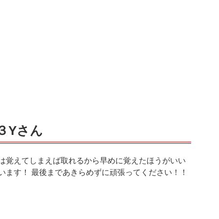
３Yさん
は覚えてしまえば取れるから早めに覚えたほうがいい
います！ 最後まであきらめずに頑張ってください！！