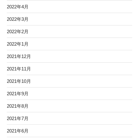
2022年4月
2022年3月
2022年2月
2022年1月
2021年12月
2021年11月
2021年10月
2021年9月
2021年8月
2021年7月
2021年6月