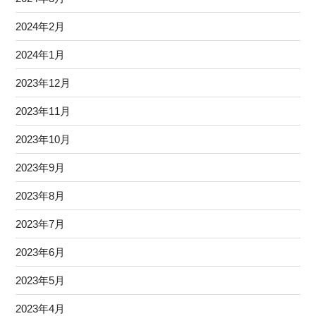
2024年2月
2024年1月
2023年12月
2023年11月
2023年10月
2023年9月
2023年8月
2023年7月
2023年6月
2023年5月
2023年4月