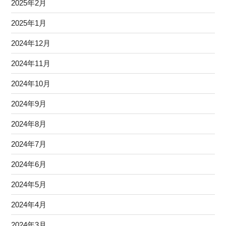
2025年2月
2025年1月
2024年12月
2024年11月
2024年10月
2024年9月
2024年8月
2024年7月
2024年6月
2024年5月
2024年4月
2024年3月