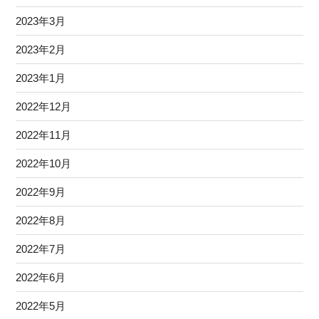
2023年3月
2023年2月
2023年1月
2022年12月
2022年11月
2022年10月
2022年9月
2022年8月
2022年7月
2022年6月
2022年5月