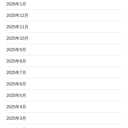
2026年1月
2025年12月
2025年11月
2025年10月
2025年9月
2025年8月
2025年7月
2025年6月
2025年5月
2025年4月
2025年3月