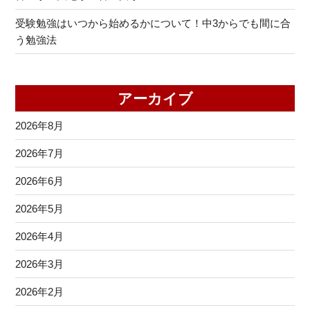
受験勉強はいつから始めるかについて！中3からでも間に合
う勉強法
アーカイブ
2026年8月
2026年7月
2026年6月
2026年5月
2026年4月
2026年3月
2026年2月