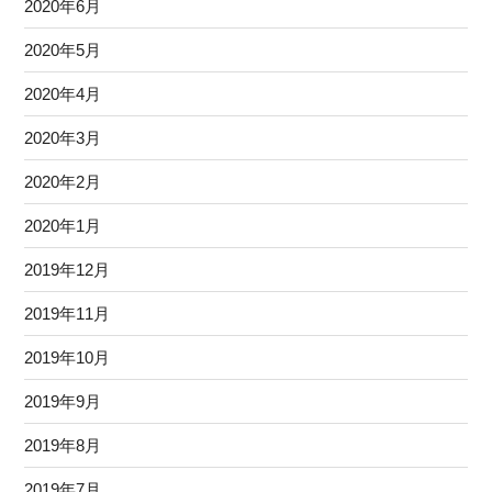
2020年6月
2020年5月
2020年4月
2020年3月
2020年2月
2020年1月
2019年12月
2019年11月
2019年10月
2019年9月
2019年8月
2019年7月