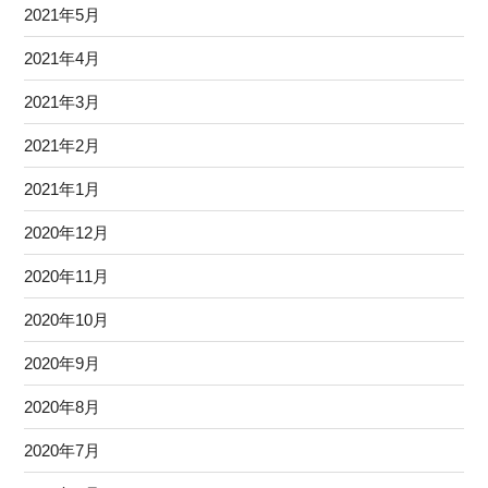
2021年5月
2021年4月
2021年3月
2021年2月
2021年1月
2020年12月
2020年11月
2020年10月
2020年9月
2020年8月
2020年7月