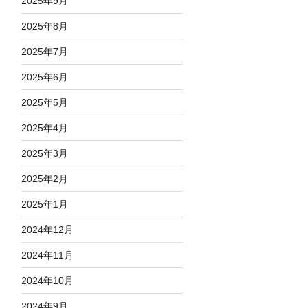
2025年9月
2025年8月
2025年7月
2025年6月
2025年5月
2025年4月
2025年3月
2025年2月
2025年1月
2024年12月
2024年11月
2024年10月
2024年9月