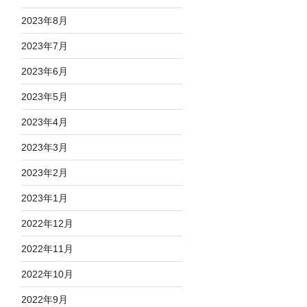
2023年8月
2023年7月
2023年6月
2023年5月
2023年4月
2023年3月
2023年2月
2023年1月
2022年12月
2022年11月
2022年10月
2022年9月