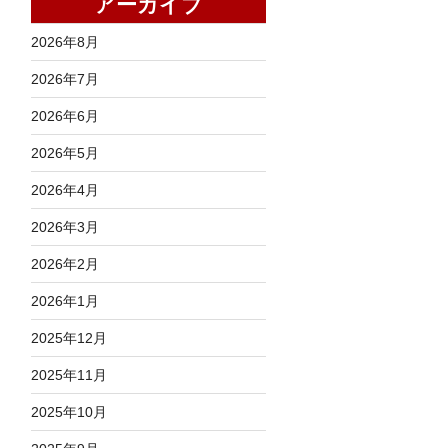
アーカイブ
2026年8月
2026年7月
2026年6月
2026年5月
2026年4月
2026年3月
2026年2月
2026年1月
2025年12月
2025年11月
2025年10月