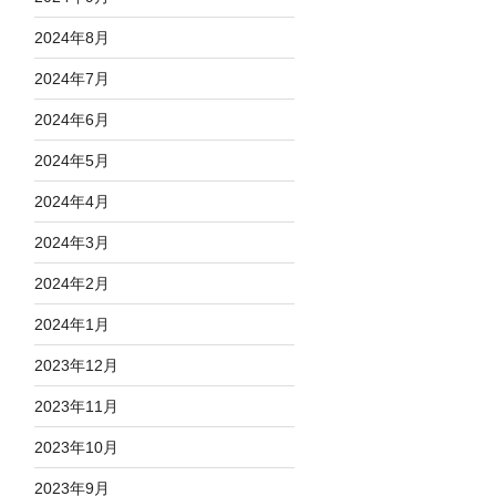
2024年8月
2024年7月
2024年6月
2024年5月
2024年4月
2024年3月
2024年2月
2024年1月
2023年12月
2023年11月
2023年10月
2023年9月