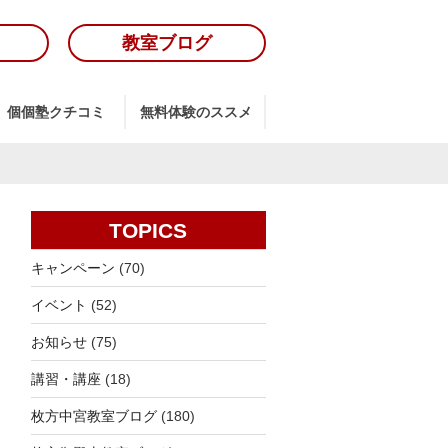
教室ブログ
個個塾クチコミ
無料体験のススメ
TOPICS
キャンペーン
(70)
イベント
(52)
お知らせ
(75)
講習・講座
(18)
枚方中宮教室ブログ
(180)