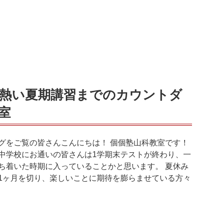
熱い夏期講習までのカウントダ
室
グをご覧の皆さんこんにちは！ 個個塾山科教室です！
中学校にお通いの皆さんは1学期末テストが終わり、一
ち着いた時期に入っていることかと思います。 夏休み
1ヶ月を切り、楽しいことに期待を膨らませている方々