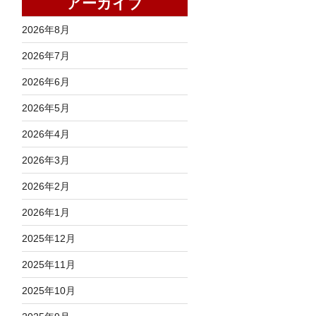
アーカイブ
2026年8月
2026年7月
2026年6月
2026年5月
2026年4月
2026年3月
2026年2月
2026年1月
2025年12月
2025年11月
2025年10月