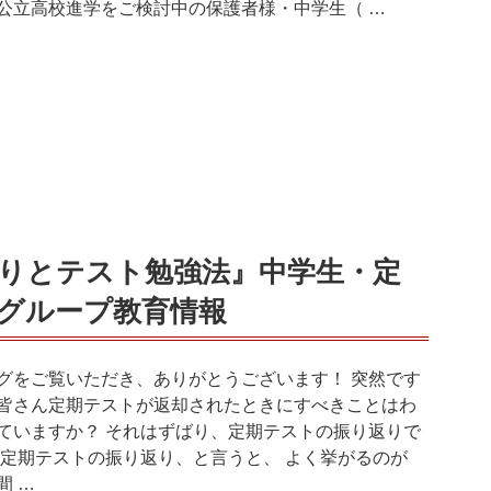
公立高校進学をご検討中の保護者様・中学生（ …
りとテスト勉強法』中学生・定
グループ教育情報
グをご覧いただき、ありがとうございます！ 突然です
皆さん定期テストが返却されたときにすべきことはわ
ていますか？ それはずばり、定期テストの振り返りで
 定期テストの振り返り、と言うと、 よく挙がるのが
間 …