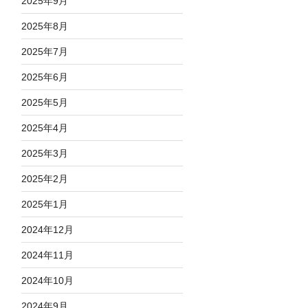
2025年9月
2025年8月
2025年7月
2025年6月
2025年5月
2025年4月
2025年3月
2025年2月
2025年1月
2024年12月
2024年11月
2024年10月
2024年9月