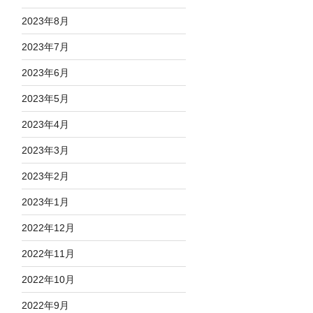
2023年8月
2023年7月
2023年6月
2023年5月
2023年4月
2023年3月
2023年2月
2023年1月
2022年12月
2022年11月
2022年10月
2022年9月