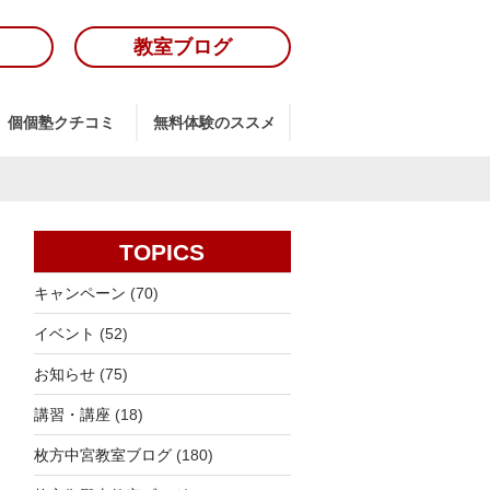
教室ブログ
個個塾クチコミ
無料体験のススメ
TOPICS
キャンペーン
(70)
イベント
(52)
お知らせ
(75)
講習・講座
(18)
枚方中宮教室ブログ
(180)