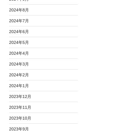
2024年8月
2024年7月
2024年6月
2024年5月
2024年4月
2024年3月
2024年2月
2024年1月
2023年12月
2023年11月
2023年10月
2023年9月