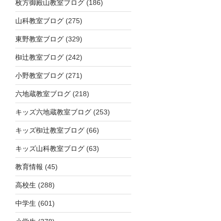
枚方御殿山教室ブログ
(186)
山科教室ブログ
(275)
東野教室ブログ
(329)
椥辻教室ブログ
(242)
小野教室ブログ
(271)
六地蔵教室ブログ
(218)
キッズ六地蔵教室ブログ
(253)
キッズ椥辻教室ブログ
(66)
キッズ山科教室ブログ
(63)
教育情報
(45)
高校生
(288)
中学生
(601)