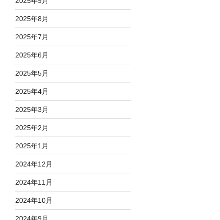
2025年9月
2025年8月
2025年7月
2025年6月
2025年5月
2025年4月
2025年3月
2025年2月
2025年1月
2024年12月
2024年11月
2024年10月
2024年9月