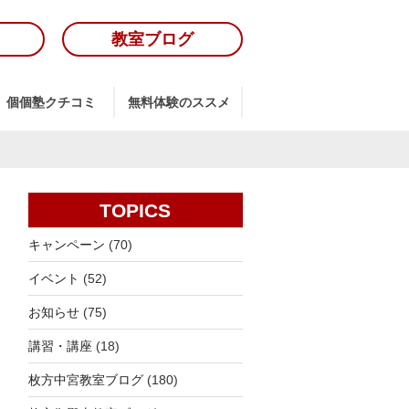
教室ブログ
個個塾クチコミ
無料体験のススメ
TOPICS
キャンペーン
(70)
イベント
(52)
お知らせ
(75)
講習・講座
(18)
枚方中宮教室ブログ
(180)