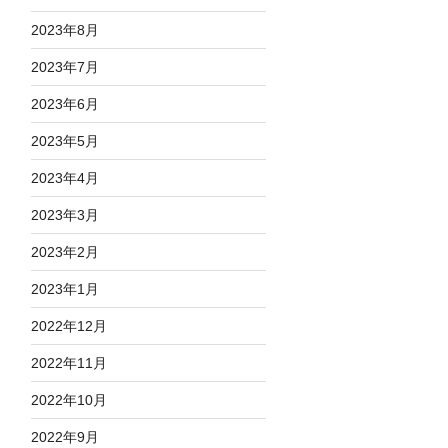
2023年8月
2023年7月
2023年6月
2023年5月
2023年4月
2023年3月
2023年2月
2023年1月
2022年12月
2022年11月
2022年10月
2022年9月