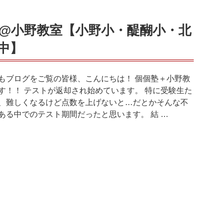
@小野教室【小野小・醍醐小・北
中】
もブログをご覧の皆様、こんにちは！ 個個塾＋小野教
す！！ テストが返却され始めています。 特に受験生た
、難しくなるけど点数を上げないと…だとかそんな不
ある中でのテスト期間だったと思います。 結 …