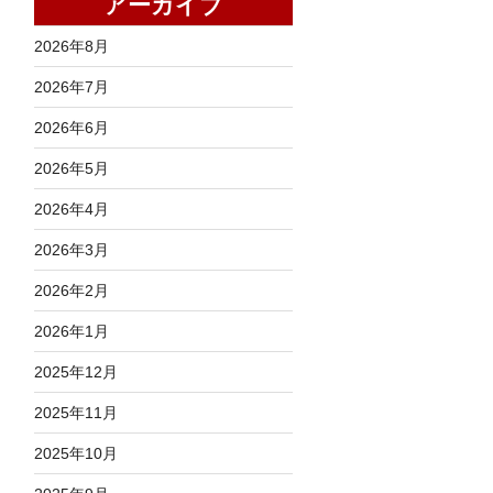
アーカイブ
2026年8月
2026年7月
2026年6月
2026年5月
2026年4月
2026年3月
2026年2月
2026年1月
2025年12月
2025年11月
2025年10月