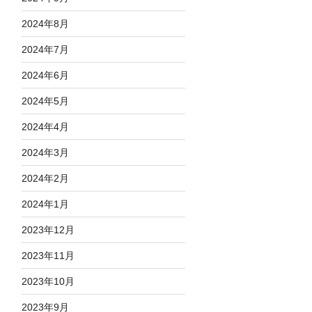
2024年8月
2024年7月
2024年6月
2024年5月
2024年4月
2024年3月
2024年2月
2024年1月
2023年12月
2023年11月
2023年10月
2023年9月