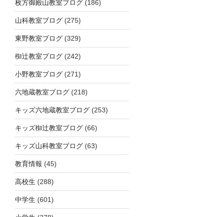
枚方御殿山教室ブログ
(186)
山科教室ブログ
(275)
東野教室ブログ
(329)
椥辻教室ブログ
(242)
小野教室ブログ
(271)
六地蔵教室ブログ
(218)
キッズ六地蔵教室ブログ
(253)
キッズ椥辻教室ブログ
(66)
キッズ山科教室ブログ
(63)
教育情報
(45)
高校生
(288)
中学生
(601)