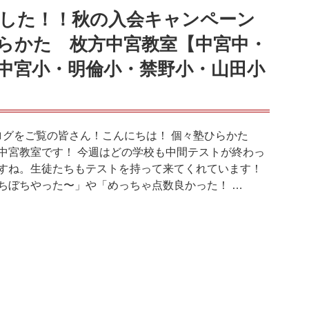
した！！秋の入会キャンペーン
らかた 枚方中宮教室【中宮中・
中宮小・明倫小・禁野小・山田小
グをご覧の皆さん！こんにちは！ 個々塾ひらかた
中宮教室です！ 今週はどの学校も中間テストが終わっ
すね。生徒たちもテストを持って来てくれています！
ちぼちやった〜」や「めっちゃ点数良かった！ …