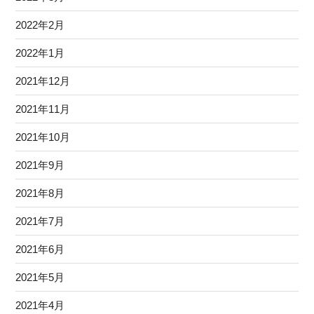
2022年2月
2022年1月
2021年12月
2021年11月
2021年10月
2021年9月
2021年8月
2021年7月
2021年6月
2021年5月
2021年4月