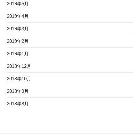
2019年5月
2019年4月
2019年3月
2019年2月
2019年1月
2018年12月
2018年10月
2018年9月
2018年8月