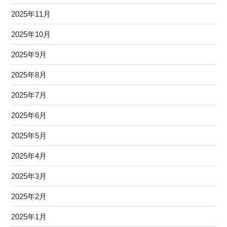
2025年11月
2025年10月
2025年9月
2025年8月
2025年7月
2025年6月
2025年5月
2025年4月
2025年3月
2025年2月
2025年1月