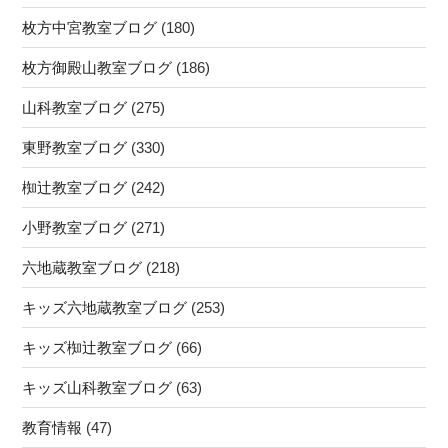
枚方中宮教室ブログ
(180)
枚方御殿山教室ブログ
(186)
山科教室ブログ
(275)
東野教室ブログ
(330)
椥辻教室ブログ
(242)
小野教室ブログ
(271)
六地蔵教室ブログ
(218)
キッズ六地蔵教室ブログ
(253)
キッズ椥辻教室ブログ
(66)
キッズ山科教室ブログ
(63)
教育情報
(47)