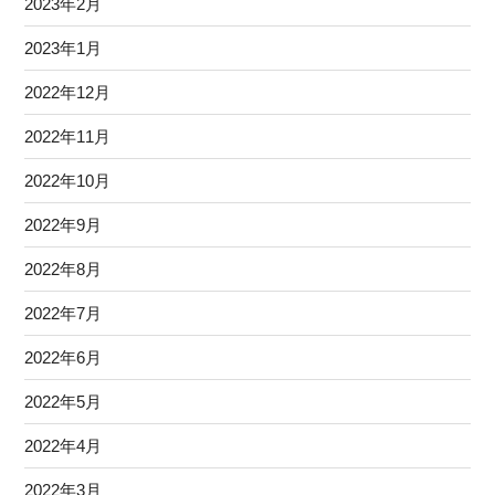
2023年2月
2023年1月
2022年12月
2022年11月
2022年10月
2022年9月
2022年8月
2022年7月
2022年6月
2022年5月
2022年4月
2022年3月