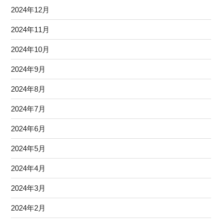
2024年12月
2024年11月
2024年10月
2024年9月
2024年8月
2024年7月
2024年6月
2024年5月
2024年4月
2024年3月
2024年2月