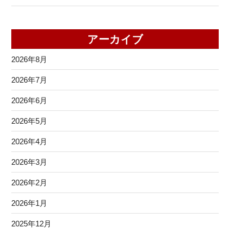
アーカイブ
2026年8月
2026年7月
2026年6月
2026年5月
2026年4月
2026年3月
2026年2月
2026年1月
2025年12月