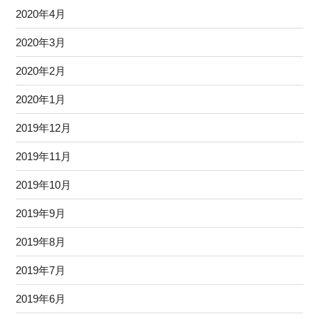
2020年4月
2020年3月
2020年2月
2020年1月
2019年12月
2019年11月
2019年10月
2019年9月
2019年8月
2019年7月
2019年6月