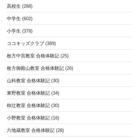
高校生
(288)
中学生
(602)
小学生
(378)
ココキッズクラブ
(389)
枚方中宮教室 合格体験記
(25)
枚方御殿山教室 合格体験記
(26)
山科教室 合格体験記
(30)
東野教室 合格体験記
(34)
椥辻教室 合格体験記
(30)
小野教室 合格体験記
(16)
六地蔵教室 合格体験記
(28)