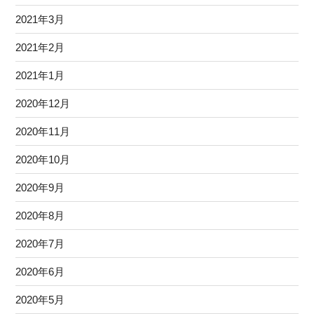
2021年3月
2021年2月
2021年1月
2020年12月
2020年11月
2020年10月
2020年9月
2020年8月
2020年7月
2020年6月
2020年5月