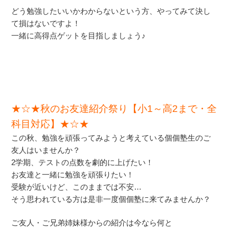
どう勉強したいいかわからないという方、やってみて決し
て損はないですよ！
一緒に高得点ゲットを目指しましょう♪
★☆★秋のお友達紹介祭り【小1～高2まで・全
科目対応】★☆★
この秋、勉強を頑張ってみようと考えている個個塾生のご
友人はいませんか？
2学期、テストの点数を劇的に上げたい！
お友達と一緒に勉強を頑張りたい！
受験が近いけど、このままでは不安…
そう思われている方は是非一度個個塾に来てみませんか？
ご友人・ご兄弟姉妹様からの紹介は今なら何と