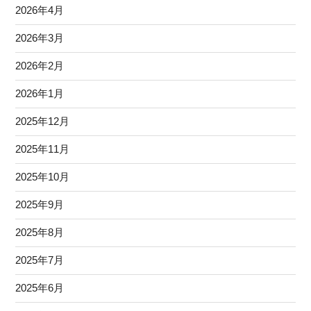
2026年4月
2026年3月
2026年2月
2026年1月
2025年12月
2025年11月
2025年10月
2025年9月
2025年8月
2025年7月
2025年6月