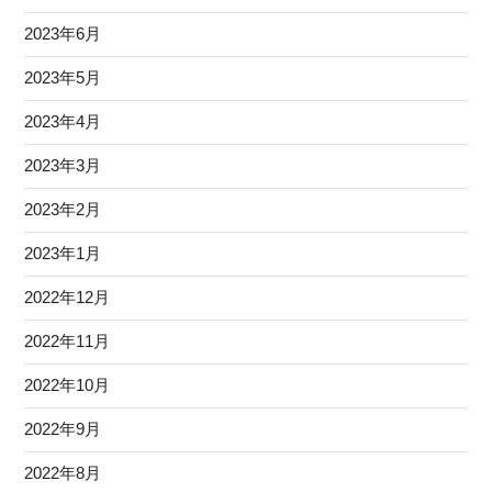
2023年6月
2023年5月
2023年4月
2023年3月
2023年2月
2023年1月
2022年12月
2022年11月
2022年10月
2022年9月
2022年8月