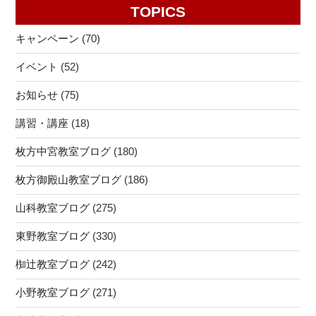
TOPICS
キャンペーン
(70)
イベント
(52)
お知らせ
(75)
講習・講座
(18)
枚方中宮教室ブログ
(180)
枚方御殿山教室ブログ
(186)
山科教室ブログ
(275)
東野教室ブログ
(330)
椥辻教室ブログ
(242)
小野教室ブログ
(271)