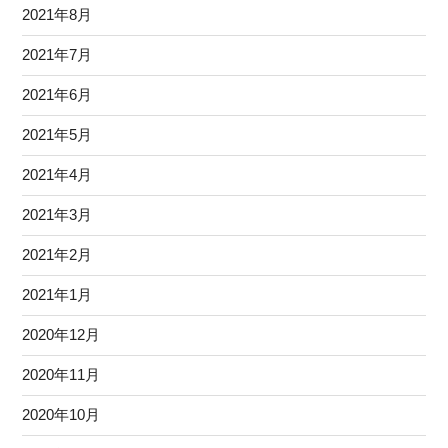
2021年8月
2021年7月
2021年6月
2021年5月
2021年4月
2021年3月
2021年2月
2021年1月
2020年12月
2020年11月
2020年10月