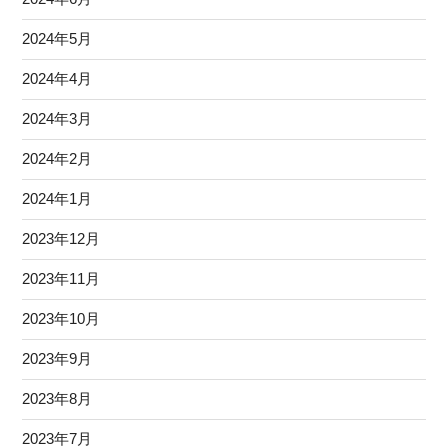
2024年5月
2024年4月
2024年3月
2024年2月
2024年1月
2023年12月
2023年11月
2023年10月
2023年9月
2023年8月
2023年7月