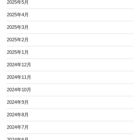
2025年5月
2025年4月
2025年3月
2025年2月
2025年1月
2024年12月
2024年11月
2024年10月
2024年9月
2024年8月
2024年7月
2024年6月