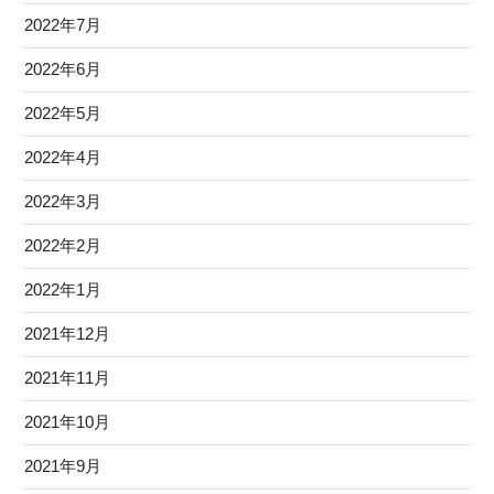
2022年7月
2022年6月
2022年5月
2022年4月
2022年3月
2022年2月
2022年1月
2021年12月
2021年11月
2021年10月
2021年9月