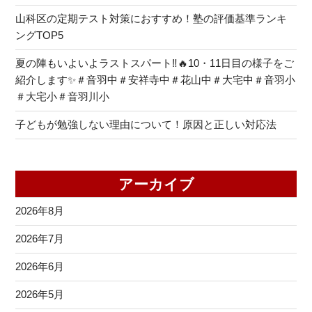
山科区の定期テスト対策におすすめ！塾の評価基準ランキ
ングTOP5
夏の陣もいよいよラストスパート‼🔥10・11日目の様子をご
紹介します✨＃音羽中＃安祥寺中＃花山中＃大宅中＃音羽小
＃大宅小＃音羽川小
子どもが勉強しない理由について！原因と正しい対応法
アーカイブ
2026年8月
2026年7月
2026年6月
2026年5月