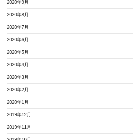
2020年9月
2020年8月
2020年7月
2020年6月
2020年5月
2020年4月
2020年3月
2020年2月
2020年1月
2019年12月
2019年11月
2019年10月