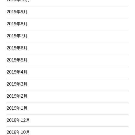
2019年9月
2019年8月
2019年7月
2019年6月
2019年5月
2019年4月
2019年3月
2019年2月
2019年1月
2018年12月
2018年10月