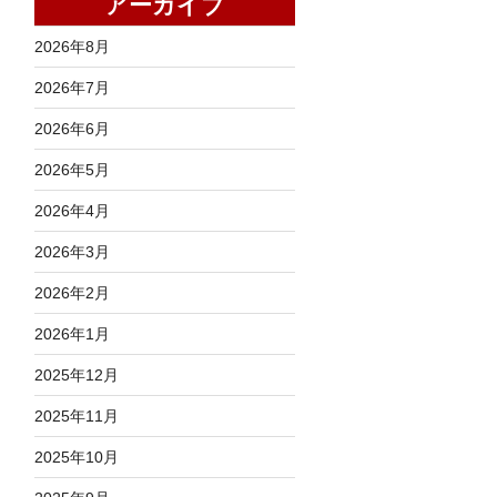
アーカイブ
2026年8月
2026年7月
2026年6月
2026年5月
2026年4月
2026年3月
2026年2月
2026年1月
2025年12月
2025年11月
2025年10月