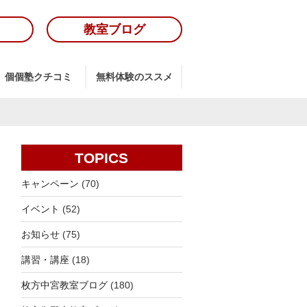
教室ブログ
個個塾クチコミ
無料体験のススメ
TOPICS
キャンペーン
(70)
イベント
(52)
お知らせ
(75)
講習・講座
(18)
枚方中宮教室ブログ
(180)