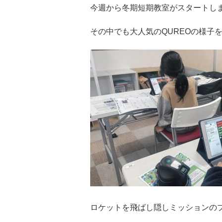
今週から冬期短期教室がスタートし
その中でも大人気のQUREOの様子
ロケットを飛ばし隠しミッションの