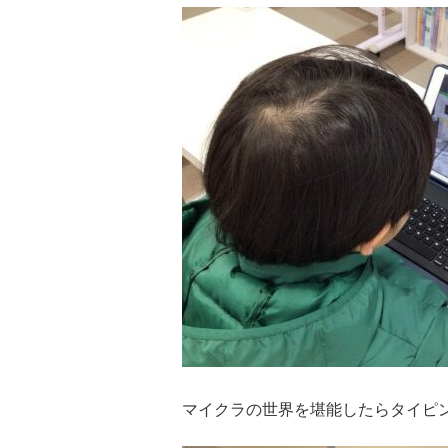
マイクラの世界を堪能したらタイピ