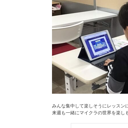
みんな集中して楽しそうにレッスン
来週も一緒にマイクラの世界を楽し