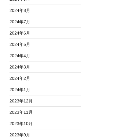
2024年8月
2024年7月
2024年6月
2024年5月
2024年4月
2024年3月
2024年2月
2024年1月
2023年12月
2023年11月
2023年10月
2023年9月