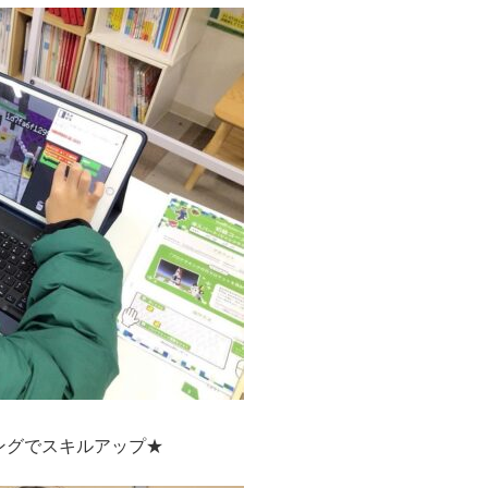
ングでスキルアップ★