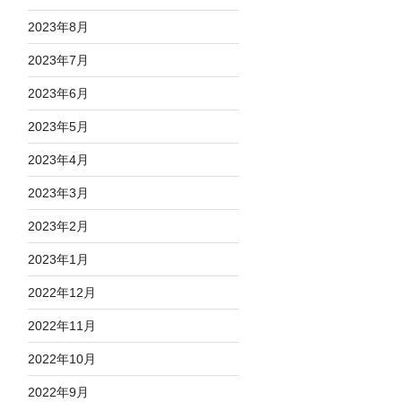
2023年8月
2023年7月
2023年6月
2023年5月
2023年4月
2023年3月
2023年2月
2023年1月
2022年12月
2022年11月
2022年10月
2022年9月