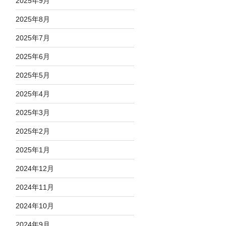
2025年9月
2025年8月
2025年7月
2025年6月
2025年5月
2025年4月
2025年3月
2025年2月
2025年1月
2024年12月
2024年11月
2024年10月
2024年9月