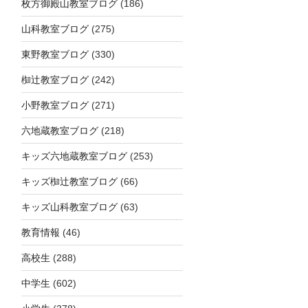
枚方御殿山教室ブログ
(186)
山科教室ブログ
(275)
東野教室ブログ
(330)
椥辻教室ブログ
(242)
小野教室ブログ
(271)
六地蔵教室ブログ
(218)
キッズ六地蔵教室ブログ
(253)
キッズ椥辻教室ブログ
(66)
キッズ山科教室ブログ
(63)
教育情報
(46)
高校生
(288)
中学生
(602)