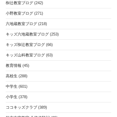
椥辻教室ブログ
(242)
小野教室ブログ
(271)
六地蔵教室ブログ
(218)
キッズ六地蔵教室ブログ
(253)
キッズ椥辻教室ブログ
(66)
キッズ山科教室ブログ
(63)
教育情報
(45)
高校生
(288)
中学生
(601)
小学生
(378)
ココキッズクラブ
(389)