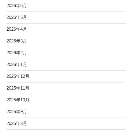
2026年6月
2026年5月
2026年4月
2026年3月
2026年2月
2026年1月
2025年12月
2025年11月
2025年10月
2025年9月
2025年8月