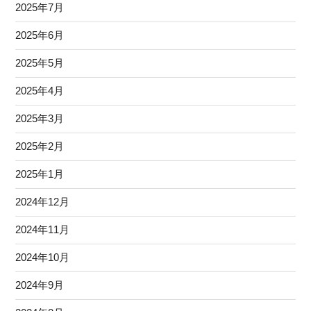
2025年7月
2025年6月
2025年5月
2025年4月
2025年3月
2025年2月
2025年1月
2024年12月
2024年11月
2024年10月
2024年9月