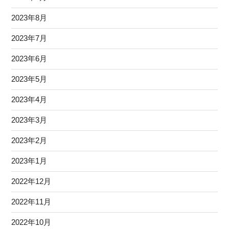
2023年8月
2023年7月
2023年6月
2023年5月
2023年4月
2023年3月
2023年2月
2023年1月
2022年12月
2022年11月
2022年10月