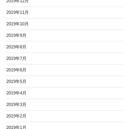
2019年12月
2019年11月
2019年10月
2019年9月
2019年8月
2019年7月
2019年6月
2019年5月
2019年4月
2019年3月
2019年2月
2019年1月