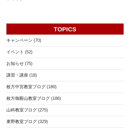
ン
TOPICS
キャンペーン
(70)
イベント
(52)
お知らせ
(75)
講習・講座
(18)
枚方中宮教室ブログ
(180)
枚方御殿山教室ブログ
(186)
山科教室ブログ
(275)
東野教室ブログ
(329)