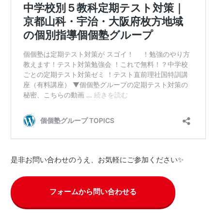
是非お問い合わせのうえ、お気軽にご参加ください✨
フォームから問い合わせる