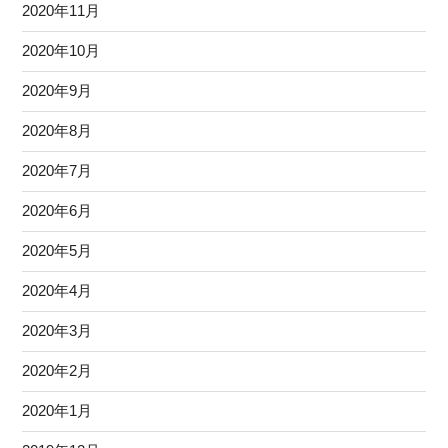
2020年11月
2020年10月
2020年9月
2020年8月
2020年7月
2020年6月
2020年5月
2020年4月
2020年3月
2020年2月
2020年1月