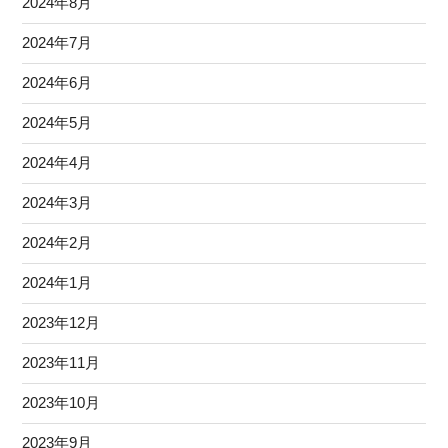
2024年8月
2024年7月
2024年6月
2024年5月
2024年4月
2024年3月
2024年2月
2024年1月
2023年12月
2023年11月
2023年10月
2023年9月