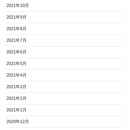
2021年10月
2021年9月
2021年8月
2021年7月
2021年6月
2021年5月
2021年4月
2021年3月
2021年2月
2021年1月
2020年12月