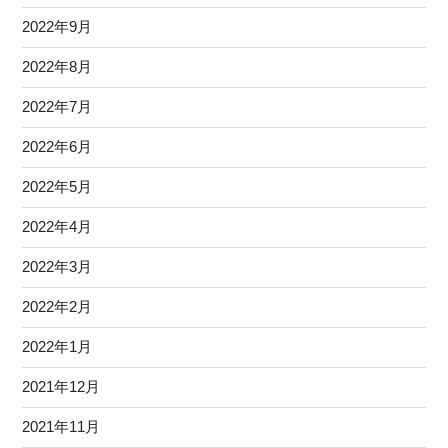
2022年9月
2022年8月
2022年7月
2022年6月
2022年5月
2022年4月
2022年3月
2022年2月
2022年1月
2021年12月
2021年11月