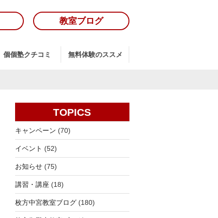
教室ブログ
個個塾クチコミ
無料体験のススメ
TOPICS
キャンペーン
(70)
イベント
(52)
お知らせ
(75)
講習・講座
(18)
枚方中宮教室ブログ
(180)