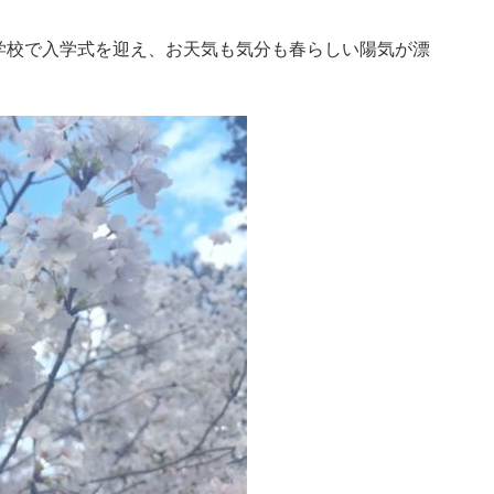
学校で入学式を迎え、お天気も気分も春らしい陽気が漂