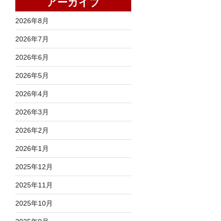
アーカイブ
2026年8月
2026年7月
2026年6月
2026年5月
2026年4月
2026年3月
2026年2月
2026年1月
2025年12月
2025年11月
2025年10月