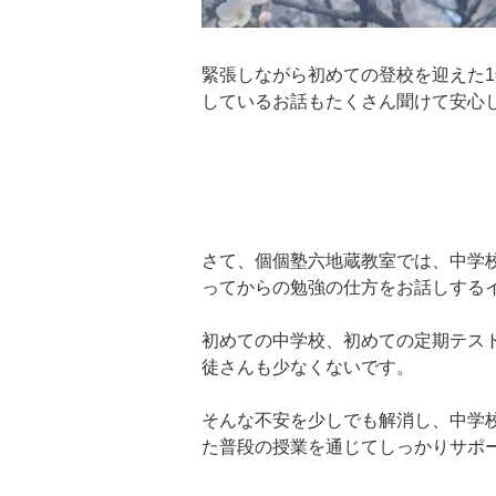
緊張しながら初めての登校を迎えた
しているお話もたくさん聞けて安心し
さて、個個塾六地蔵教室では、中学
ってからの勉強の仕方をお話しするイ
初めての中学校、初めての定期テス
徒さんも少なくないです。
そんな不安を少しでも解消し、中学
た普段の授業を通じてしっかりサポ