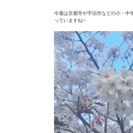
今週は京都市や宇治市などの小・中
っていますね✨