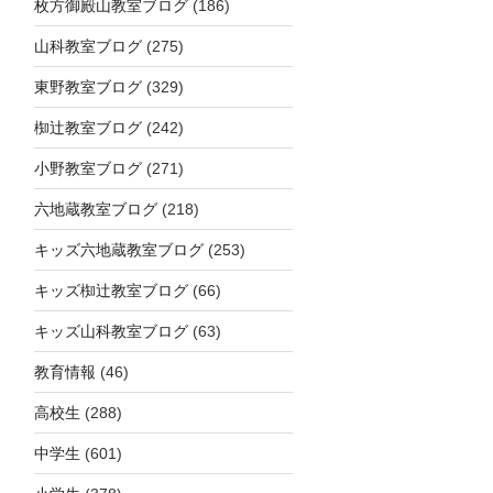
枚方御殿山教室ブログ
(186)
山科教室ブログ
(275)
東野教室ブログ
(329)
椥辻教室ブログ
(242)
小野教室ブログ
(271)
六地蔵教室ブログ
(218)
キッズ六地蔵教室ブログ
(253)
キッズ椥辻教室ブログ
(66)
キッズ山科教室ブログ
(63)
教育情報
(46)
高校生
(288)
中学生
(601)