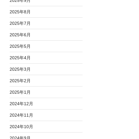
2025年9月
2025年8月
2025年7月
2025年6月
2025年5月
2025年4月
2025年3月
2025年2月
2025年1月
2024年12月
2024年11月
2024年10月
2024年9月