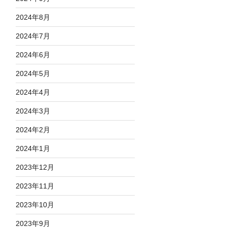
2024年8月
2024年7月
2024年6月
2024年5月
2024年4月
2024年3月
2024年2月
2024年1月
2023年12月
2023年11月
2023年10月
2023年9月