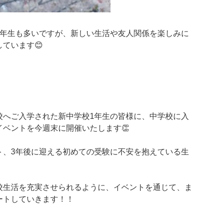
1年生も多いですが、新しい生活や友人関係を楽しみに
ています😊
校へご入学された新中学校1年生の皆様に、中学校に入
ベントを今週末に開催いたします👏
ト、3年後に迎える初めての受験に不安を抱えている生
校生活を充実させられるように、イベントを通じて、ま
ートしていきます！！