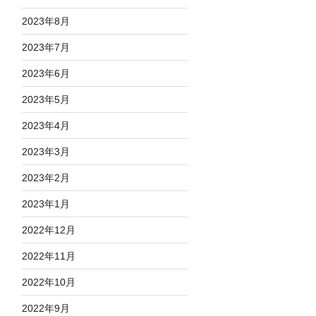
2023年8月
2023年7月
2023年6月
2023年5月
2023年4月
2023年3月
2023年2月
2023年1月
2022年12月
2022年11月
2022年10月
2022年9月