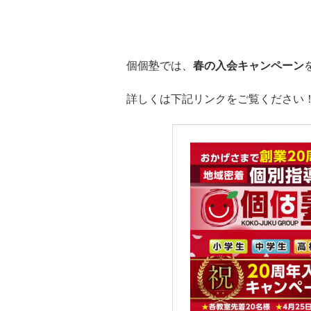
個個塾では、
春の入会キャンペーン
詳しくは下記リンクをご覧ください