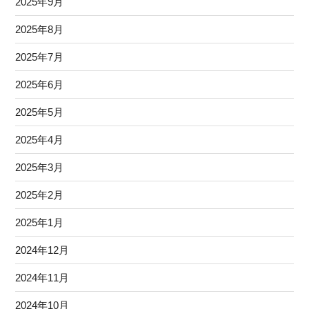
2025年9月
2025年8月
2025年7月
2025年6月
2025年5月
2025年4月
2025年3月
2025年2月
2025年1月
2024年12月
2024年11月
2024年10月