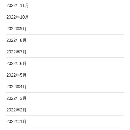
2022年11月
2022年10月
2022年9月
2022年8月
2022年7月
2022年6月
2022年5月
2022年4月
2022年3月
2022年2月
2022年1月