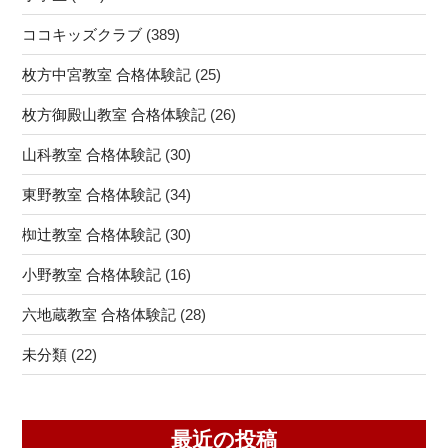
ココキッズクラブ
(389)
枚方中宮教室 合格体験記
(25)
枚方御殿山教室 合格体験記
(26)
山科教室 合格体験記
(30)
東野教室 合格体験記
(34)
椥辻教室 合格体験記
(30)
小野教室 合格体験記
(16)
六地蔵教室 合格体験記
(28)
未分類
(22)
最近の投稿