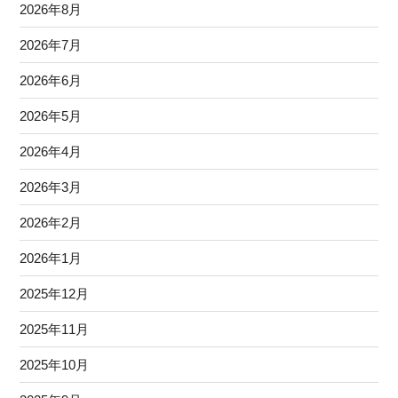
2026年8月
2026年7月
2026年6月
2026年5月
2026年4月
2026年3月
2026年2月
2026年1月
2025年12月
2025年11月
2025年10月