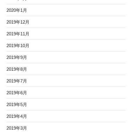
2020年1月
2019年12月
2019年11月
2019年10月
2019年9月
2019年8月
2019年7月
2019年6月
2019年5月
2019年4月
2019年3月