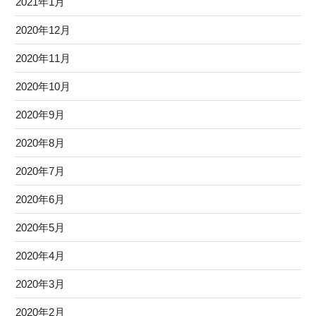
2021年1月
2020年12月
2020年11月
2020年10月
2020年9月
2020年8月
2020年7月
2020年6月
2020年5月
2020年4月
2020年3月
2020年2月