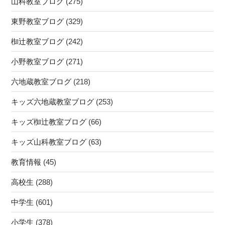
山科教室ブログ
(275)
東野教室ブログ
(329)
椥辻教室ブログ
(242)
小野教室ブログ
(271)
六地蔵教室ブログ
(218)
キッズ六地蔵教室ブログ
(253)
キッズ椥辻教室ブログ
(66)
キッズ山科教室ブログ
(63)
教育情報
(45)
高校生
(288)
中学生
(601)
小学生
(378)