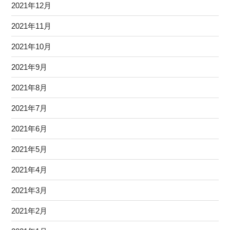
2021年12月
2021年11月
2021年10月
2021年9月
2021年8月
2021年7月
2021年6月
2021年5月
2021年4月
2021年3月
2021年2月