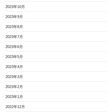
2023年10月
2023年9月
2023年8月
2023年7月
2023年6月
2023年5月
2023年4月
2023年3月
2023年2月
2023年1月
2022年12月