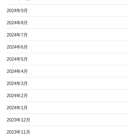
2024年9月
2024年8月
2024年7月
2024年6月
2024年5月
2024年4月
2024年3月
2024年2月
2024年1月
2023年12月
2023年11月