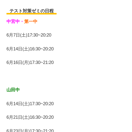
テスト対策ゼミの日程
中宮中・
第一中
6月7日(土)17:30~20:20
6月14日(土)16:30~20:20
6月16日(月)17:30~21:20
山田中
6月14日(土)17:30~20:20
6月21日(土)16:30~20:20
6月23日(月)17:30~21:20