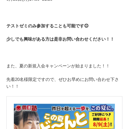
テストゼミのみ参加することも可能です😊
少しでも興味がある方は是非お問い合わせください！！
また、夏の新規入会キャンペーンが始まりました！！
先着20名様限定ですので、ぜひお早めにお問い合わせ下さ
い！！