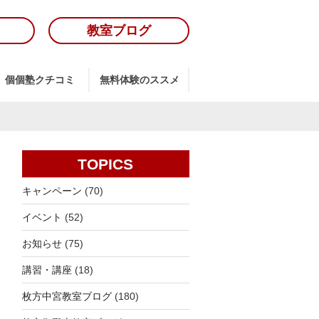
教室ブログ
個個塾クチコミ
無料体験のススメ
TOPICS
キャンペーン
(70)
イベント
(52)
お知らせ
(75)
講習・講座
(18)
枚方中宮教室ブログ
(180)