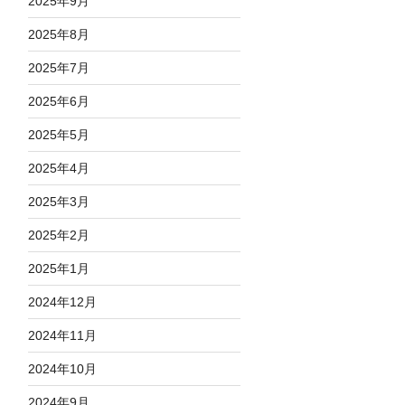
2025年9月
2025年8月
2025年7月
2025年6月
2025年5月
2025年4月
2025年3月
2025年2月
2025年1月
2024年12月
2024年11月
2024年10月
2024年9月