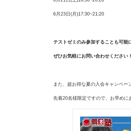
6月23日(月)17:30~21:20
テストゼミのみ参加することも可能に
ぜひお気軽にお問い合わせください
また、超お得な夏の入会キャンペー
先着20名様限定ですので、お早めに