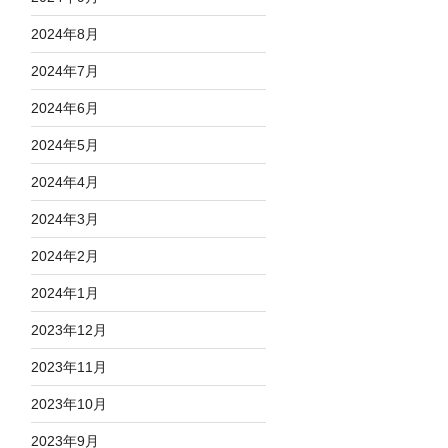
2024年8月
2024年7月
2024年6月
2024年5月
2024年4月
2024年3月
2024年2月
2024年1月
2023年12月
2023年11月
2023年10月
2023年9月