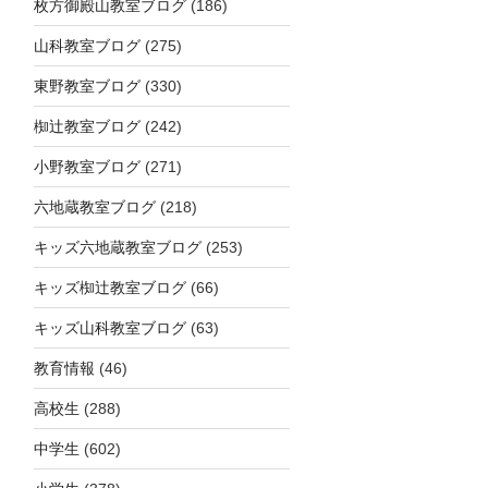
枚方御殿山教室ブログ
(186)
山科教室ブログ
(275)
東野教室ブログ
(330)
椥辻教室ブログ
(242)
小野教室ブログ
(271)
六地蔵教室ブログ
(218)
キッズ六地蔵教室ブログ
(253)
キッズ椥辻教室ブログ
(66)
キッズ山科教室ブログ
(63)
教育情報
(46)
高校生
(288)
中学生
(602)