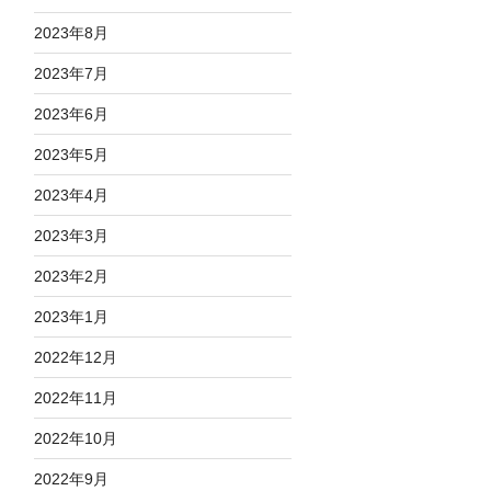
2023年8月
2023年7月
2023年6月
2023年5月
2023年4月
2023年3月
2023年2月
2023年1月
2022年12月
2022年11月
2022年10月
2022年9月