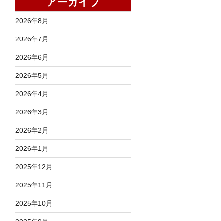
アーカイブ
2026年8月
2026年7月
2026年6月
2026年5月
2026年4月
2026年3月
2026年2月
2026年1月
2025年12月
2025年11月
2025年10月