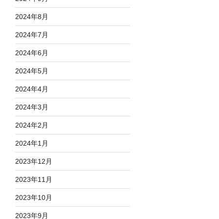
2024年8月
2024年7月
2024年6月
2024年5月
2024年4月
2024年3月
2024年2月
2024年1月
2023年12月
2023年11月
2023年10月
2023年9月