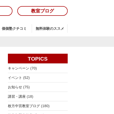
教室ブログ
個個塾クチコミ
無料体験のススメ
TOPICS
キャンペーン
(70)
イベント
(52)
お知らせ
(75)
講習・講座
(18)
枚方中宮教室ブログ
(180)