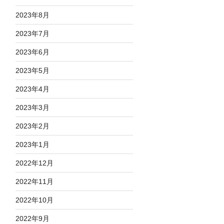
2023年8月
2023年7月
2023年6月
2023年5月
2023年4月
2023年3月
2023年2月
2023年1月
2022年12月
2022年11月
2022年10月
2022年9月