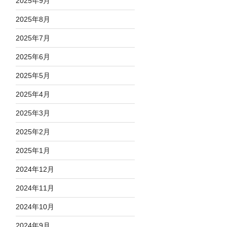
2025年9月
2025年8月
2025年7月
2025年6月
2025年5月
2025年4月
2025年3月
2025年2月
2025年1月
2024年12月
2024年11月
2024年10月
2024年9月