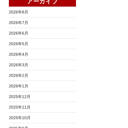
アーカイブ
2026年8月
2026年7月
2026年6月
2026年5月
2026年4月
2026年3月
2026年2月
2026年1月
2025年12月
2025年11月
2025年10月