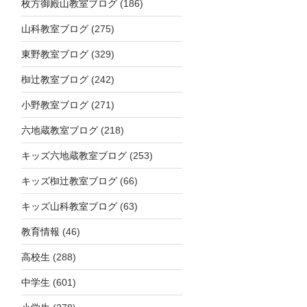
枚方御殿山教室ブログ
(186)
山科教室ブログ
(275)
東野教室ブログ
(329)
椥辻教室ブログ
(242)
小野教室ブログ
(271)
六地蔵教室ブログ
(218)
キッズ六地蔵教室ブログ
(253)
キッズ椥辻教室ブログ
(66)
キッズ山科教室ブログ
(63)
教育情報
(46)
高校生
(288)
中学生
(601)