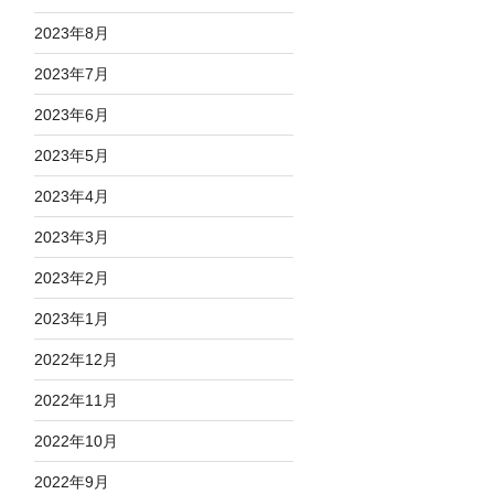
2023年8月
2023年7月
2023年6月
2023年5月
2023年4月
2023年3月
2023年2月
2023年1月
2022年12月
2022年11月
2022年10月
2022年9月