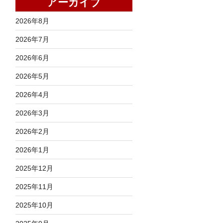
アーカイブ
2026年8月
2026年7月
2026年6月
2026年5月
2026年4月
2026年3月
2026年2月
2026年1月
2025年12月
2025年11月
2025年10月