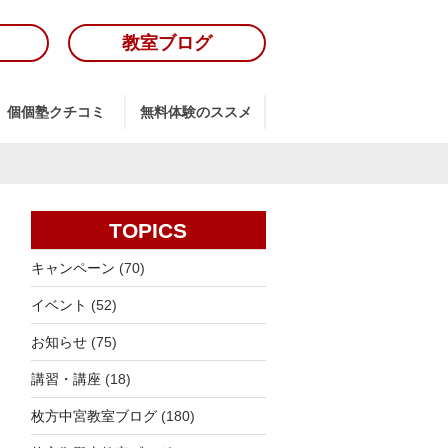
教室ブログ
個個塾クチコミ
無料体験のススメ
TOPICS
キャンペーン
(70)
イベント
(52)
お知らせ
(75)
講習・講座
(18)
枚方中宮教室ブログ
(180)