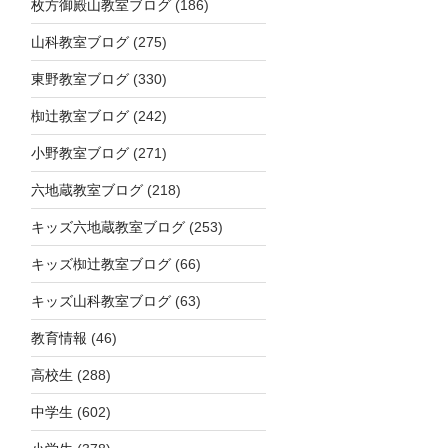
枚方御殿山教室ブログ
(186)
山科教室ブログ
(275)
東野教室ブログ
(330)
椥辻教室ブログ
(242)
小野教室ブログ
(271)
六地蔵教室ブログ
(218)
キッズ六地蔵教室ブログ
(253)
キッズ椥辻教室ブログ
(66)
キッズ山科教室ブログ
(63)
教育情報
(46)
高校生
(288)
中学生
(602)