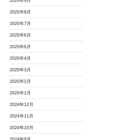
2025年9月
2025年8月
2025年7月
2025年6月
2025年5月
2025年4月
2025年3月
2025年2月
2025年1月
2024年12月
2024年11月
2024年10月
2024年9月