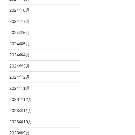
2024年8月
2024年7月
2024年6月
2024年5月
2024年4月
2024年3月
2024年2月
2024年1月
2023年12月
2023年11月
2023年10月
2023年9月