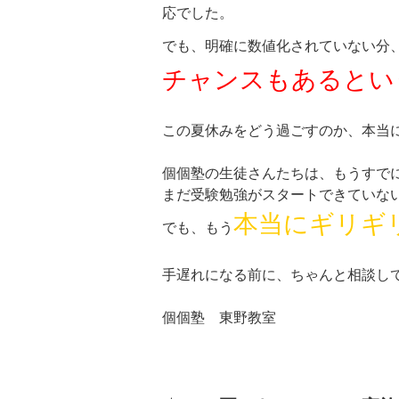
応でした。
でも、明確に数値化されていない分
チャンスもあるとい
この夏休みをどう過ごすのか、本当
個個塾の生徒さんたちは、もうすで
まだ受験勉強がスタートできていな
本当にギリギ
でも、もう
手遅れになる前に、ちゃんと相談し
個個塾 東野教室