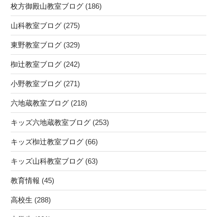
枚方御殿山教室ブログ
(186)
山科教室ブログ
(275)
東野教室ブログ
(329)
椥辻教室ブログ
(242)
小野教室ブログ
(271)
六地蔵教室ブログ
(218)
キッズ六地蔵教室ブログ
(253)
キッズ椥辻教室ブログ
(66)
キッズ山科教室ブログ
(63)
教育情報
(45)
高校生
(288)