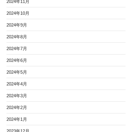
2024年11月
2024年10月
2024年9月
2024年8月
2024年7月
2024年6月
2024年5月
2024年4月
2024年3月
2024年2月
2024年1月
2023年12月