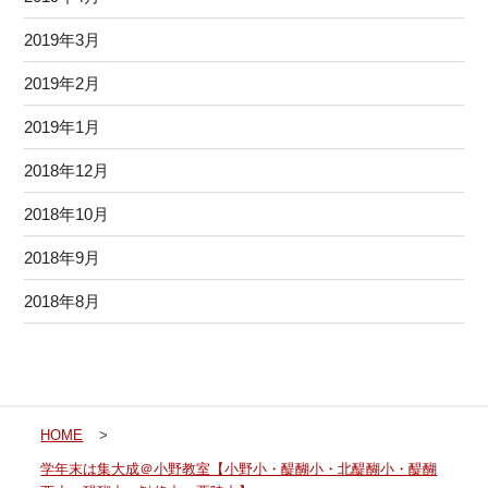
2019年3月
2019年2月
2019年1月
2018年12月
2018年10月
2018年9月
2018年8月
HOME
>
学年末は集大成＠小野教室【小野小・醍醐小・北醍醐小・醍醐