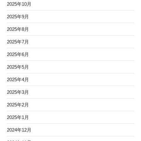
2025年10月
2025年9月
2025年8月
2025年7月
2025年6月
2025年5月
2025年4月
2025年3月
2025年2月
2025年1月
2024年12月