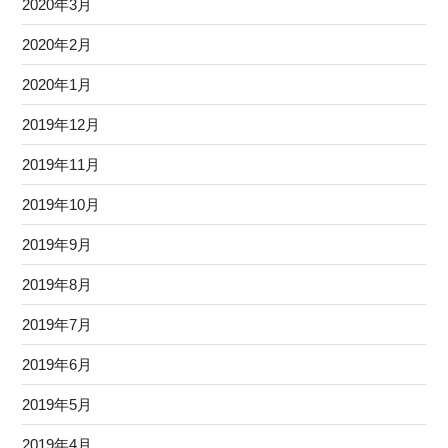
2020年3月
2020年2月
2020年1月
2019年12月
2019年11月
2019年10月
2019年9月
2019年8月
2019年7月
2019年6月
2019年5月
2019年4月