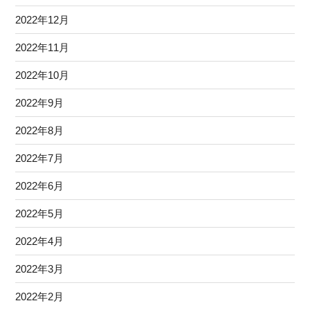
2022年12月
2022年11月
2022年10月
2022年9月
2022年8月
2022年7月
2022年6月
2022年5月
2022年4月
2022年3月
2022年2月