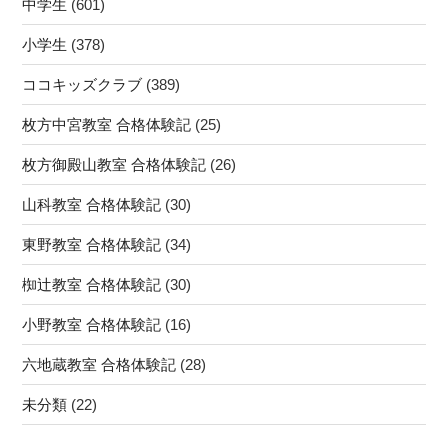
中学生
(601)
小学生
(378)
ココキッズクラブ
(389)
枚方中宮教室 合格体験記
(25)
枚方御殿山教室 合格体験記
(26)
山科教室 合格体験記
(30)
東野教室 合格体験記
(34)
椥辻教室 合格体験記
(30)
小野教室 合格体験記
(16)
六地蔵教室 合格体験記
(28)
未分類
(22)