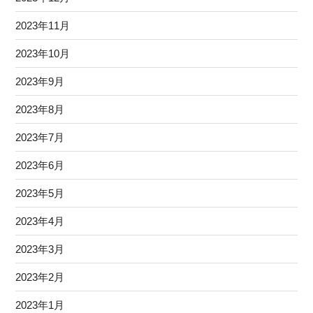
2023年11月
2023年10月
2023年9月
2023年8月
2023年7月
2023年6月
2023年5月
2023年4月
2023年3月
2023年2月
2023年1月