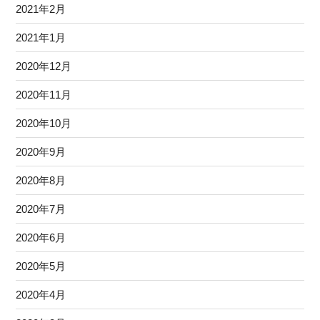
2021年2月
2021年1月
2020年12月
2020年11月
2020年10月
2020年9月
2020年8月
2020年7月
2020年6月
2020年5月
2020年4月