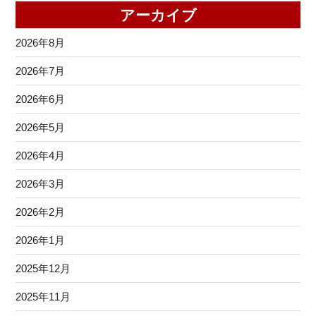
アーカイブ
2026年8月
2026年7月
2026年6月
2026年5月
2026年4月
2026年3月
2026年2月
2026年1月
2025年12月
2025年11月