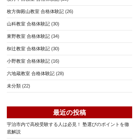
枚方御殿山教室 合格体験記
(26)
山科教室 合格体験記
(30)
東野教室 合格体験記
(34)
椥辻教室 合格体験記
(30)
小野教室 合格体験記
(16)
六地蔵教室 合格体験記
(28)
未分類
(22)
最近の投稿
宇治市内で高校受験する人は必見！ 塾選びのポイントを徹
底解説