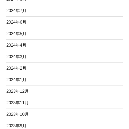
2024年7月
2024年6月
2024年5月
2024年4月
2024年3月
2024年2月
2024年1月
2023年12月
2023年11月
2023年10月
2023年9月