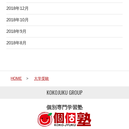
2018年12月
2018年10月
2018年9月
2018年8月
HOME
>
大学受験
KOKOJUKU GROUP
個別専門学習塾