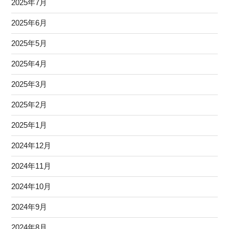
2025年7月
2025年6月
2025年5月
2025年4月
2025年3月
2025年2月
2025年1月
2024年12月
2024年11月
2024年10月
2024年9月
2024年8月