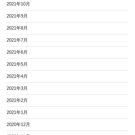
2021年10月
2021年9月
2021年8月
2021年7月
2021年6月
2021年5月
2021年4月
2021年3月
2021年2月
2021年1月
2020年12月