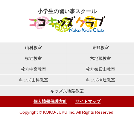
小学生の習い事スクール
山科教室
東野教室
椥辻教室
六地蔵教室
枚方中宮教室
枚方御殿山教室
キッズ山科教室
キッズ椥辻教室
キッズ六地蔵教室
個人情報保護方針
サイトマップ
Copyright © KOKO-JUKU Inc. All Rights Reserved.