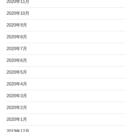
2020年11月
2020年10月
2020年9月
2020年8月
2020年7月
2020年6月
2020年5月
2020年4月
2020年3月
2020年2月
2020年1月
2019年12月