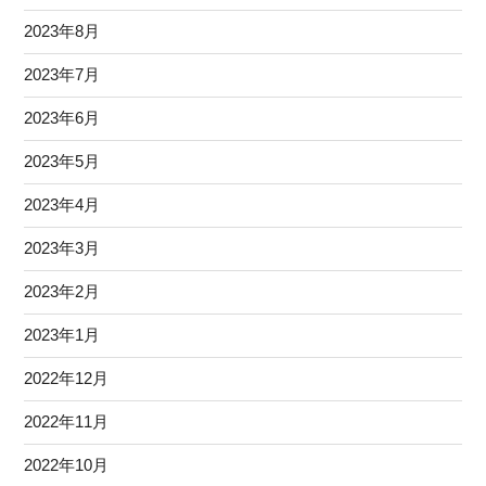
2023年8月
2023年7月
2023年6月
2023年5月
2023年4月
2023年3月
2023年2月
2023年1月
2022年12月
2022年11月
2022年10月