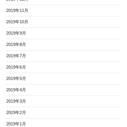
2019年11月
2019年10月
2019年9月
2019年8月
2019年7月
2019年6月
2019年5月
2019年4月
2019年3月
2019年2月
2019年1月