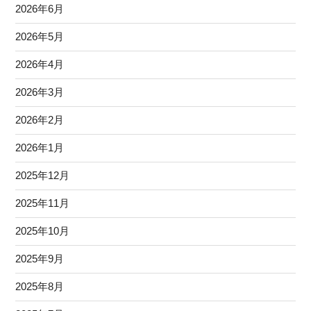
2026年6月
2026年5月
2026年4月
2026年3月
2026年2月
2026年1月
2025年12月
2025年11月
2025年10月
2025年9月
2025年8月