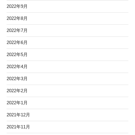
2022年9月
2022年8月
2022年7月
2022年6月
2022年5月
2022年4月
2022年3月
2022年2月
2022年1月
2021年12月
2021年11月