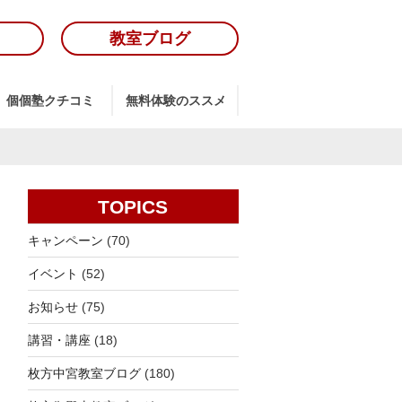
教室ブログ
個個塾クチコミ
無料体験のススメ
TOPICS
キャンペーン
(70)
イベント
(52)
お知らせ
(75)
講習・講座
(18)
枚方中宮教室ブログ
(180)