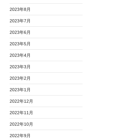
2023年8月
2023年7月
2023年6月
2023年5月
2023年4月
2023年3月
2023年2月
2023年1月
2022年12月
2022年11月
2022年10月
2022年9月