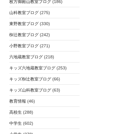
枚方御殿山教室ブログ
(186)
山科教室ブログ
(275)
東野教室ブログ
(330)
椥辻教室ブログ
(242)
小野教室ブログ
(271)
六地蔵教室ブログ
(218)
キッズ六地蔵教室ブログ
(253)
キッズ椥辻教室ブログ
(66)
キッズ山科教室ブログ
(63)
教育情報
(46)
高校生
(288)
中学生
(602)