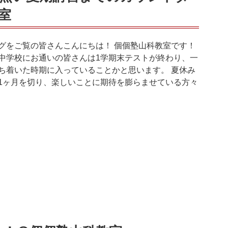
室
グをご覧の皆さんこんにちは！ 個個塾山科教室です！
中学校にお通いの皆さんは1学期末テストが終わり、一
ち着いた時期に入っていることかと思います。 夏休み
1ヶ月を切り、楽しいことに期待を膨らませている方々