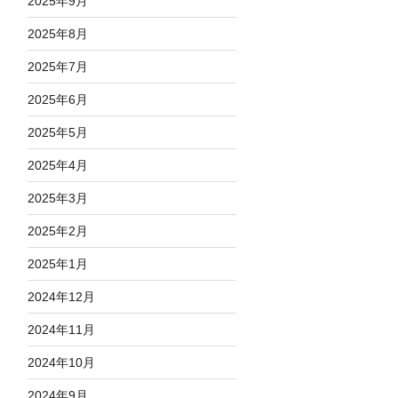
2025年9月
2025年8月
2025年7月
2025年6月
2025年5月
2025年4月
2025年3月
2025年2月
2025年1月
2024年12月
2024年11月
2024年10月
2024年9月