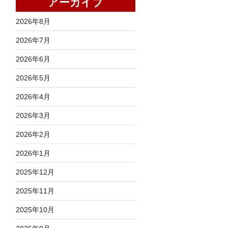
アーカイブ
2026年8月
2026年7月
2026年6月
2026年5月
2026年4月
2026年3月
2026年2月
2026年1月
2025年12月
2025年11月
2025年10月