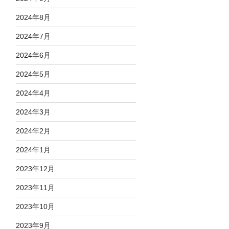
2024年8月
2024年7月
2024年6月
2024年5月
2024年4月
2024年3月
2024年2月
2024年1月
2023年12月
2023年11月
2023年10月
2023年9月