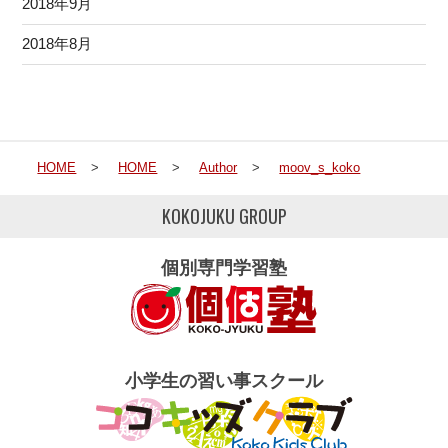
2018年9月
2018年8月
HOME
>
HOME
>
Author
>
moov_s_koko
KOKOJUKU GROUP
個別専門学習塾
小学生の習い事スクール