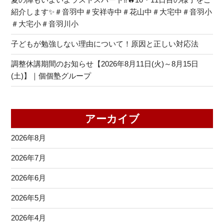
紹介します✨＃音羽中＃安祥寺中＃花山中＃大宅中＃音羽小
＃大宅小＃音羽川小
子どもが勉強しない理由について！原因と正しい対応法
調整休講期間のお知らせ【2026年8月11日(火)～8月15日
(土)】｜個個塾グループ
アーカイブ
2026年8月
2026年7月
2026年6月
2026年5月
2026年4月