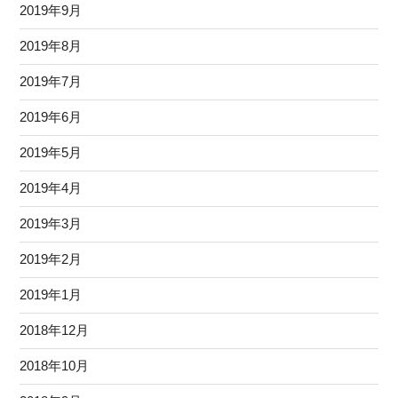
2019年9月
2019年8月
2019年7月
2019年6月
2019年5月
2019年4月
2019年3月
2019年2月
2019年1月
2018年12月
2018年10月