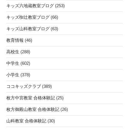
キッズ六地蔵教室ブログ
(253)
キッズ椥辻教室ブログ
(66)
キッズ山科教室ブログ
(63)
教育情報
(46)
高校生
(288)
中学生
(602)
小学生
(378)
ココキッズクラブ
(389)
枚方中宮教室 合格体験記
(25)
枚方御殿山教室 合格体験記
(26)
山科教室 合格体験記
(30)