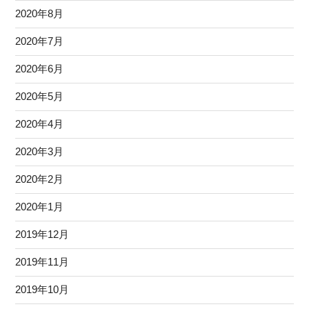
2020年8月
2020年7月
2020年6月
2020年5月
2020年4月
2020年3月
2020年2月
2020年1月
2019年12月
2019年11月
2019年10月