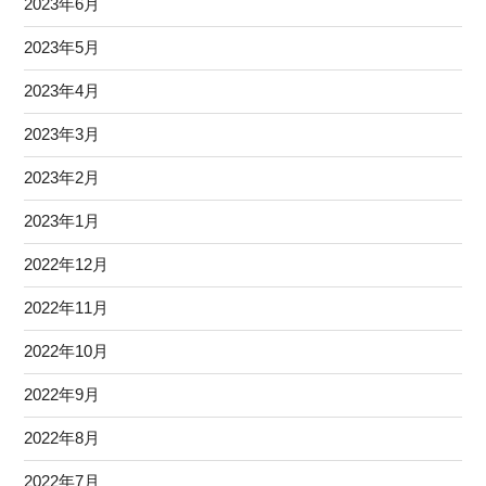
2023年6月
2023年5月
2023年4月
2023年3月
2023年2月
2023年1月
2022年12月
2022年11月
2022年10月
2022年9月
2022年8月
2022年7月