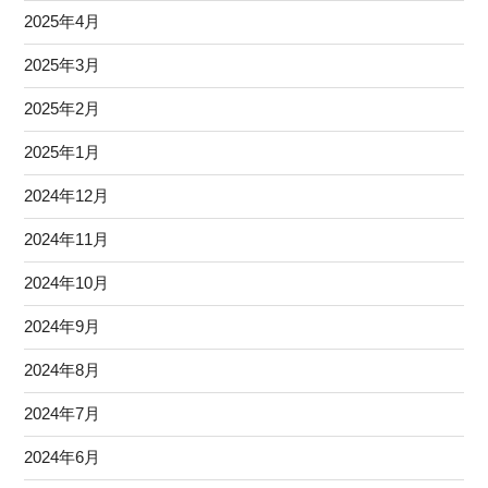
2025年4月
2025年3月
2025年2月
2025年1月
2024年12月
2024年11月
2024年10月
2024年9月
2024年8月
2024年7月
2024年6月