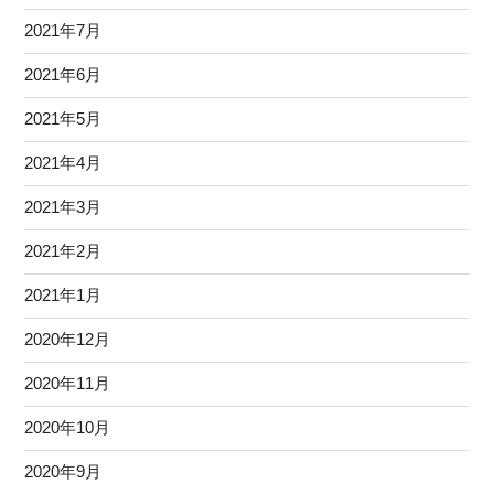
2021年7月
2021年6月
2021年5月
2021年4月
2021年3月
2021年2月
2021年1月
2020年12月
2020年11月
2020年10月
2020年9月