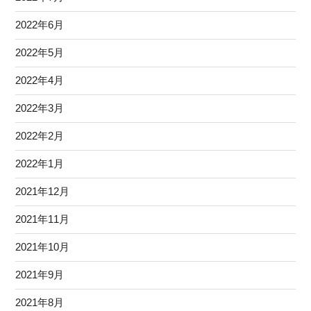
2022年6月
2022年5月
2022年4月
2022年3月
2022年2月
2022年1月
2021年12月
2021年11月
2021年10月
2021年9月
2021年8月