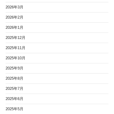
2026年3月
2026年2月
2026年1月
2025年12月
2025年11月
2025年10月
2025年9月
2025年8月
2025年7月
2025年6月
2025年5月