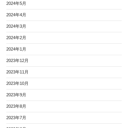
2024年5月
2024年4月
2024年3月
2024年2月
2024年1月
2023年12月
2023年11月
2023年10月
2023年9月
2023年8月
2023年7月