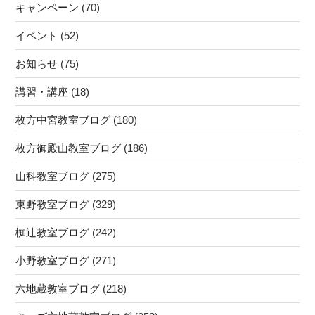
キャンペーン
(70)
イベント
(52)
お知らせ
(75)
講習・講座
(18)
枚方中宮教室ブログ
(180)
枚方御殿山教室ブログ
(186)
山科教室ブログ
(275)
東野教室ブログ
(329)
椥辻教室ブログ
(242)
小野教室ブログ
(271)
六地蔵教室ブログ
(218)