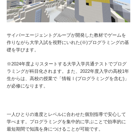
サイバーエージェントグループが開発した教材でゲームを
作りながら大学入試を視野にいれた(※)プログラミングの基
礎を学びます。
※2024年度よりスタートする大学入学共通テストでプログ
ラミングが科目化されます。また、2022年度入学の高校1年
生からは、高校の授業で「情報Ⅰ(プログラミングを含む)」
が必修になります。
一人ひとりの進度とレベルに合わせた個別指導で安心して
学べます。プログラミングを集中的に学ぶことで効率的に
最短期間で知識を身につけることが可能です。