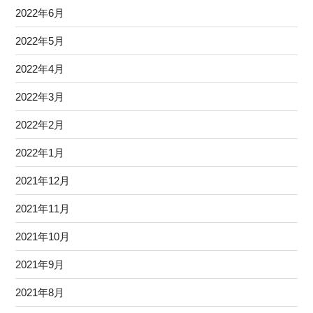
2022年6月
2022年5月
2022年4月
2022年3月
2022年2月
2022年1月
2021年12月
2021年11月
2021年10月
2021年9月
2021年8月