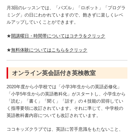
月3回のレッスンでは、「パズル」「ロボット」「プログラ
ミング」の日にわかれていますので、飽きずに楽しくレベ
ルアップしていくことができます。
★
開講曜日・時間帯についてはコチラをクリック
★
無料体験についてはこちらをクリック
オンライン英会話付き英検教室
2020年度から小学校では「小学3年生からの英語必修化」
「小学5年生からの英語教科化」がスタートし、小学生から
「読む」「書く」「聞く」「話す」の４技能の習得してい
く指導要領に改訂されています。それに準じて、中学校の
英語教科書内容についても改訂されています。
ココキッズクラブでは、英語に苦手意識をもたないこと、