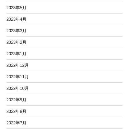
2023年5月
2023年4月
2023年3月
2023年2月
2023年1月
2022年12月
2022年11月
2022年10月
2022年9月
2022年8月
2022年7月