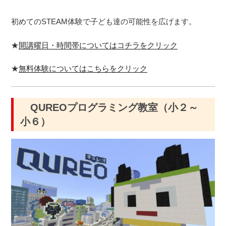
初めてのSTEAM体験で子ども達の可能性を広げます。
★
開講曜日・時間帯についてはコチラをクリック
★
無料体験についてはこちらをクリック
QUREOプログラミング教室（小２～
小６）