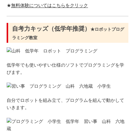
★
無料体験についてはこちらをクリック
自考力キッズ（低学年推奨）
★ロボットプログ
ラミング教室
低学年でも使いやすい仕様のソフトでプログラミングを学
びます。
自分でロボットを組み立て、プログラムを組んで動かして
いきます。