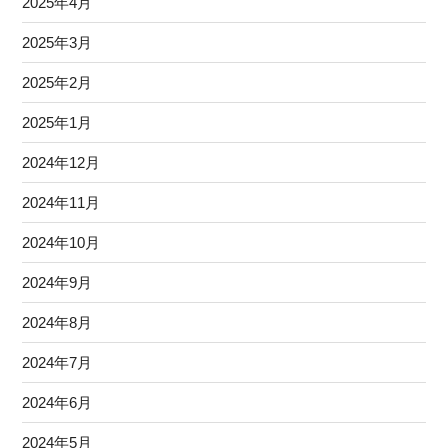
2025年4月
2025年3月
2025年2月
2025年1月
2024年12月
2024年11月
2024年10月
2024年9月
2024年8月
2024年7月
2024年6月
2024年5月