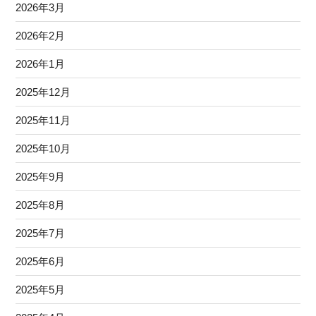
2026年3月
2026年2月
2026年1月
2025年12月
2025年11月
2025年10月
2025年9月
2025年8月
2025年7月
2025年6月
2025年5月