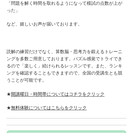
「問題を解く時間を取れるようになって模試の点数が上が
った」
など、嬉しいお声が届いております。
読解の練習だけでなく、算数脳・思考力を鍛えるトレーニ
ングを多数ご用意しております。パズル感覚でトライでき
るので「楽しく」続けられるレッスンです。また、ランキ
ングを確認することもできますので、全国の受講生とも競
うことが可能です。
★
開講曜日・時間帯についてはコチラをクリック
★
無料体験についてはこちらをクリック