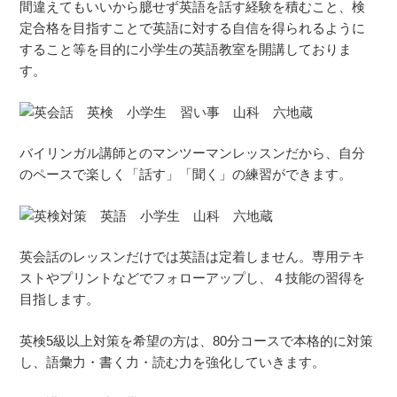
間違えてもいいから臆せず英語を話す経験を積むこと、検
定合格を目指すことで英語に対する自信を得られるように
すること等を目的に小学生の英語教室を開講しておりま
す。
バイリンガル講師とのマンツーマンレッスンだから、自分
のペースで楽しく「話す」「聞く」の練習ができます。
英会話のレッスンだけでは英語は定着しません。専用テキ
ストやプリントなどでフォローアップし、４技能の習得を
目指します。
英検5級以上対策を希望の方は、80分コースで本格的に対策
し、語彙力・書く力・読む力を強化していきます。