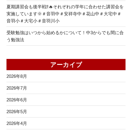
夏期講習会も後半戦‼🔥それぞれの学年に合わせた講習会を
実施しています🌞＃音羽中＃安祥寺中＃花山中＃大宅中＃
音羽小＃大宅小＃音羽川小
受験勉強はいつから始めるかについて！中3からでも間に合
う勉強法
アーカイブ
2026年8月
2026年7月
2026年6月
2026年5月
2026年4月