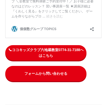
📞ココキッズクラブ六地蔵教室0774-31-7188へ
はこちら
フォームから問い合わせる