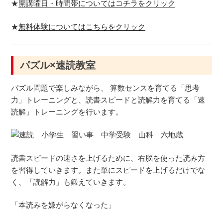
★
開講曜日・時間帯についてはコチラをクリック
★
無料体験についてはこちらをクリック
パズル×速読教室
パズル問題で楽しみながら、 算数センスを育てる「思考
力」トレーニングと、読書スピードと読解力を育てる「速
読解」トレーニングを行います。
読書スピードの速さを上げるために、右脳を使った読み方
を習得していきます。また単にスピードを上げるだけでな
く、「読解力」も鍛えていきます。
「本読みを嫌がらなくなった」