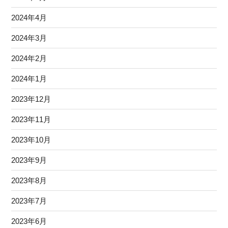
2024年4月
2024年3月
2024年2月
2024年1月
2023年12月
2023年11月
2023年10月
2023年9月
2023年8月
2023年7月
2023年6月