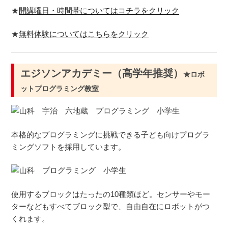
★
開講曜日・時間帯についてはコチラをクリック
★
無料体験についてはこちらをクリック
エジソンアカデミー（高学年推奨）
★ロボ
ットプログラミング教室
本格的なプログラミングに挑戦できる子ども向けプログラ
ミングソフトを採用しています。
使用するブロックはたったの10種類ほど。センサーやモー
ターなどもすべてブロック型で、自由自在にロボットがつ
くれます。