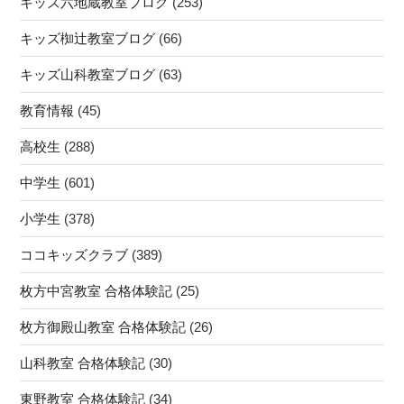
キッズ六地蔵教室ブログ
(253)
キッズ椥辻教室ブログ
(66)
キッズ山科教室ブログ
(63)
教育情報
(45)
高校生
(288)
中学生
(601)
小学生
(378)
ココキッズクラブ
(389)
枚方中宮教室 合格体験記
(25)
枚方御殿山教室 合格体験記
(26)
山科教室 合格体験記
(30)
東野教室 合格体験記
(34)