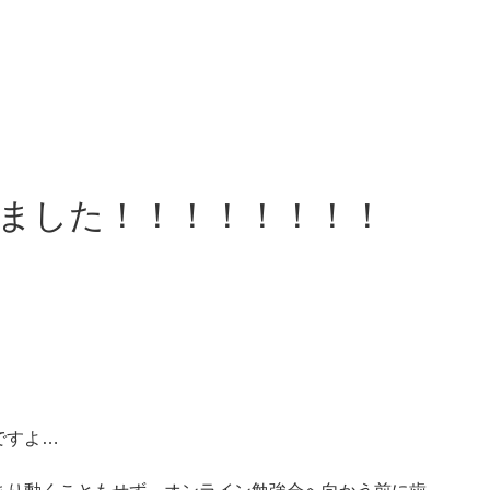
ました！！！！！！！！
ですよ…