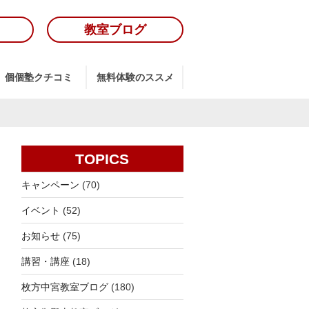
教室ブログ
個個塾クチコミ
無料体験のススメ
TOPICS
キャンペーン
(70)
イベント
(52)
お知らせ
(75)
講習・講座
(18)
枚方中宮教室ブログ
(180)