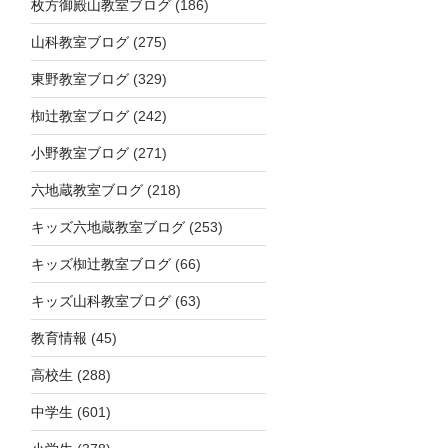
枚方御殿山教室ブログ
(186)
山科教室ブログ
(275)
東野教室ブログ
(329)
椥辻教室ブログ
(242)
小野教室ブログ
(271)
六地蔵教室ブログ
(218)
キッズ六地蔵教室ブログ
(253)
キッズ椥辻教室ブログ
(66)
キッズ山科教室ブログ
(63)
教育情報
(45)
高校生
(288)
中学生
(601)