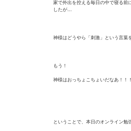
家で外出を控える毎日の中で寝る前
したが…
神様はどうやら「刺激」という言葉
もう！
神様はおっちょこちょいだなあ！！
ということで、本日のオンライン勉