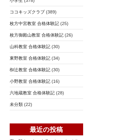
小学生
(378)
ココキッズクラブ
(389)
枚方中宮教室 合格体験記
(25)
枚方御殿山教室 合格体験記
(26)
山科教室 合格体験記
(30)
東野教室 合格体験記
(34)
椥辻教室 合格体験記
(30)
小野教室 合格体験記
(16)
六地蔵教室 合格体験記
(28)
未分類
(22)
最近の投稿