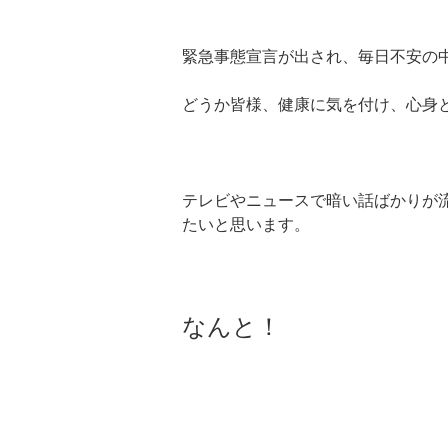
緊急事態宣言が出され、毎日不安の
どうか皆様、健康に気を付け、心身
テレビやニュースで暗い話ばかりが
たいと思います。
なんと！