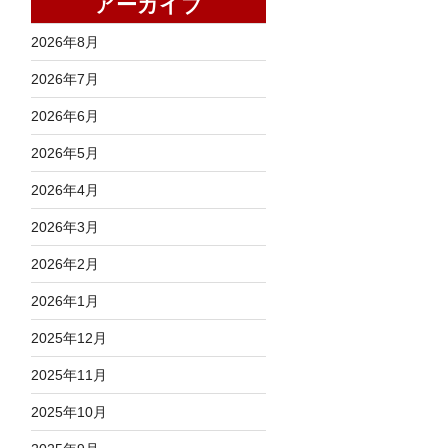
アーカイブ
2026年8月
2026年7月
2026年6月
2026年5月
2026年4月
2026年3月
2026年2月
2026年1月
2025年12月
2025年11月
2025年10月