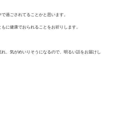
中で過ごされてることかと思います。
ともに健康でおられることをお祈りします。
流れ、気がめいりそうになるので、明るい話をお届けし