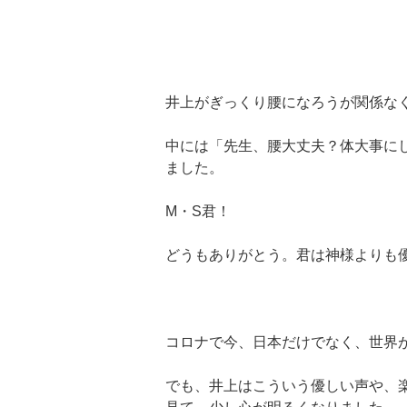
井上がぎっくり腰になろうが関係な
中には「先生、腰大丈夫？体大事に
ました。
M・S君！
どうもありがとう。君は神様よりも
コロナで今、日本だけでなく、世界
でも、井上はこういう優しい声や、