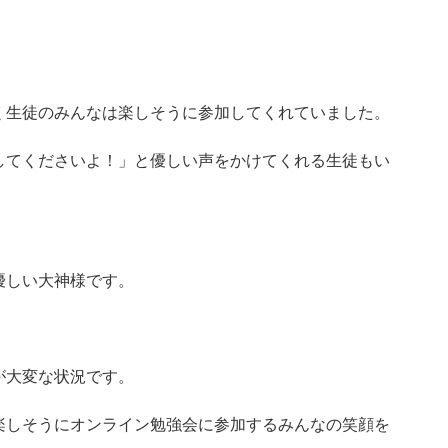
く生徒のみんなは楽しそうに参加してくれていました。
してくださいよ！」と優しい声をかけてくれる生徒もい
優しい大神様です。
が大変な状況です。
楽しそうにオンライン勉強会に参加するみんなの笑顔を