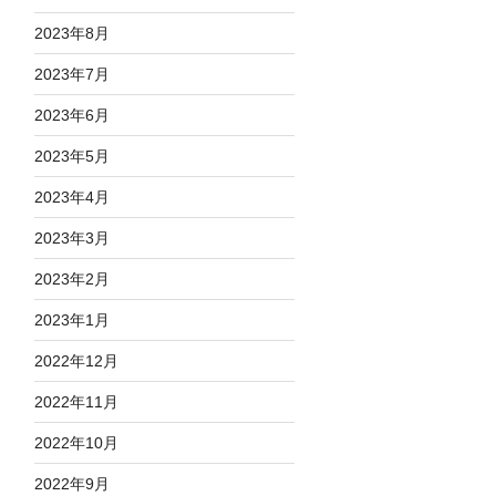
2023年8月
2023年7月
2023年6月
2023年5月
2023年4月
2023年3月
2023年2月
2023年1月
2022年12月
2022年11月
2022年10月
2022年9月