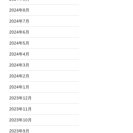
2024年8月
2024年7月
2024年6月
2024年5月
2024年4月
2024年3月
2024年2月
2024年1月
2023年12月
2023年11月
2023年10月
2023年9月