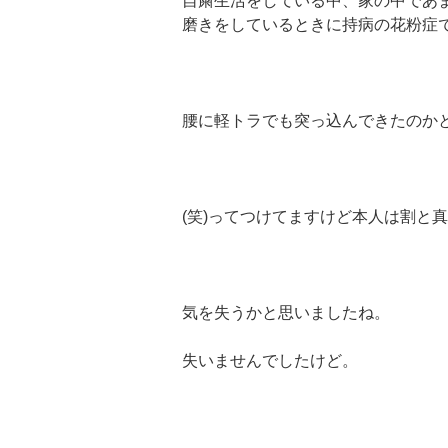
自粛生活をしている中、家の中であ
磨きをしているときに持病の花粉症で
腰に軽トラでも突っ込んできたのかと
(笑)ってつけてますけど本人は割と真
気を失うかと思いましたね。
失いませんでしたけど。