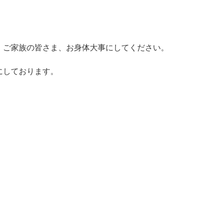
、ご家族の皆さま、お身体大事にしてください。
にしております。