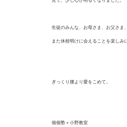
見て、少し心が明るくなりました。
生徒のみんな、お母さま、お父さま
また休校明けに会えることを楽しみ
ぎっくり腰より愛をこめて。
個個塾＋小野教室