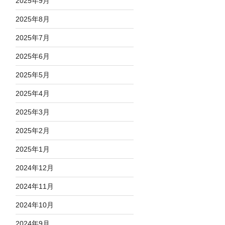
2025年9月
2025年8月
2025年7月
2025年6月
2025年5月
2025年4月
2025年3月
2025年2月
2025年1月
2024年12月
2024年11月
2024年10月
2024年9月