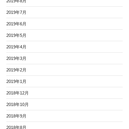
2019年8月
2019年7月
2019年6月
2019年5月
2019年4月
2019年3月
2019年2月
2019年1月
2018年12月
2018年10月
2018年9月
2018年8月