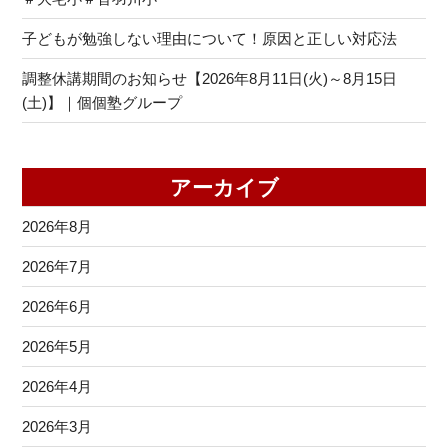
子どもが勉強しない理由について！原因と正しい対応法
調整休講期間のお知らせ【2026年8月11日(火)～8月15日
(土)】｜個個塾グループ
アーカイブ
2026年8月
2026年7月
2026年6月
2026年5月
2026年4月
2026年3月