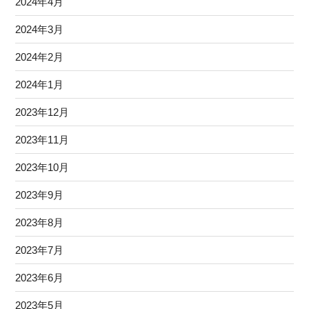
2024年4月
2024年3月
2024年2月
2024年1月
2023年12月
2023年11月
2023年10月
2023年9月
2023年8月
2023年7月
2023年6月
2023年5月