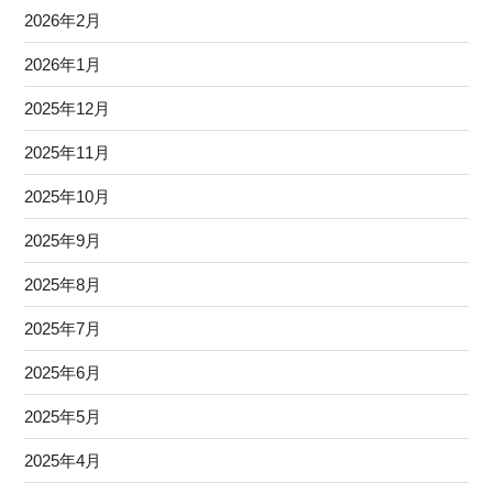
2026年2月
2026年1月
2025年12月
2025年11月
2025年10月
2025年9月
2025年8月
2025年7月
2025年6月
2025年5月
2025年4月