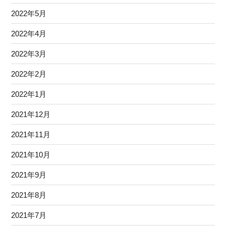
2022年5月
2022年4月
2022年3月
2022年2月
2022年1月
2021年12月
2021年11月
2021年10月
2021年9月
2021年8月
2021年7月