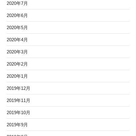
2020年7月
2020年6月
2020年5月
2020年4月
2020年3月
2020年2月
2020年1月
2019年12月
2019年11月
2019年10月
2019年9月