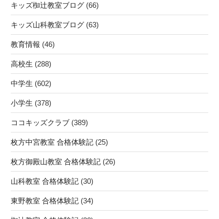
キッズ椥辻教室ブログ
(66)
キッズ山科教室ブログ
(63)
教育情報
(46)
高校生
(288)
中学生
(602)
小学生
(378)
ココキッズクラブ
(389)
枚方中宮教室 合格体験記
(25)
枚方御殿山教室 合格体験記
(26)
山科教室 合格体験記
(30)
東野教室 合格体験記
(34)