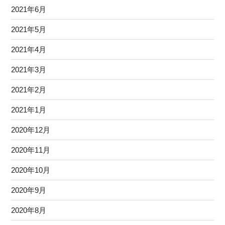
2021年6月
2021年5月
2021年4月
2021年3月
2021年2月
2021年1月
2020年12月
2020年11月
2020年10月
2020年9月
2020年8月