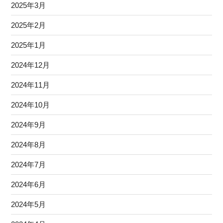
2025年3月
2025年2月
2025年1月
2024年12月
2024年11月
2024年10月
2024年9月
2024年8月
2024年7月
2024年6月
2024年5月