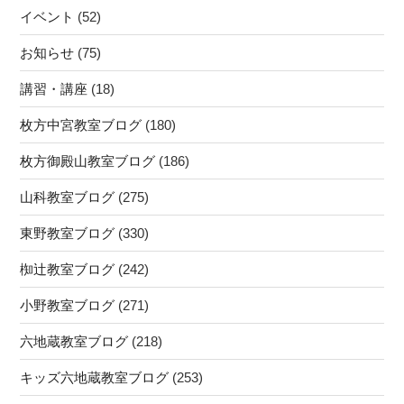
イベント
(52)
お知らせ
(75)
講習・講座
(18)
枚方中宮教室ブログ
(180)
枚方御殿山教室ブログ
(186)
山科教室ブログ
(275)
東野教室ブログ
(330)
椥辻教室ブログ
(242)
小野教室ブログ
(271)
六地蔵教室ブログ
(218)
キッズ六地蔵教室ブログ
(253)