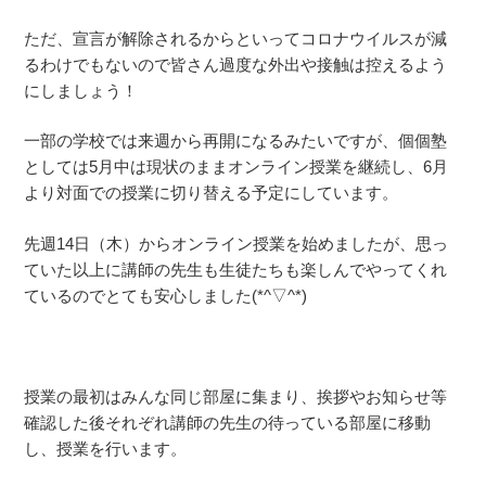
ただ、宣言が解除されるからといってコロナウイルスが減
るわけでもないので皆さん過度な外出や接触は控えるよう
にしましょう！
一部の学校では来週から再開になるみたいですが、個個塾
としては5月中は現状のままオンライン授業を継続し、6月
より対面での授業に切り替える予定にしています。
先週14日（木）からオンライン授業を始めましたが、思っ
ていた以上に講師の先生も生徒たちも楽しんでやってくれ
ているのでとても安心しました(*^▽^*)
授業の最初はみんな同じ部屋に集まり、挨拶やお知らせ等
確認した後それぞれ講師の先生の待っている部屋に移動
し、授業を行います。