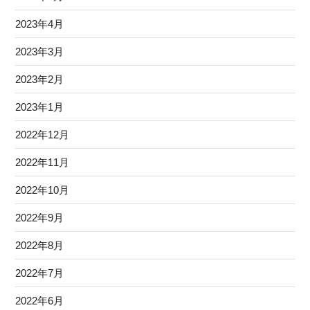
2023年4月
2023年3月
2023年2月
2023年1月
2022年12月
2022年11月
2022年10月
2022年9月
2022年8月
2022年7月
2022年6月