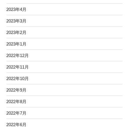
2023年4月
2023年3月
2023年2月
2023年1月
2022年12月
2022年11月
2022年10月
2022年9月
2022年8月
2022年7月
2022年6月