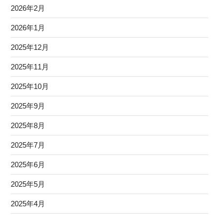
2026年2月
2026年1月
2025年12月
2025年11月
2025年10月
2025年9月
2025年8月
2025年7月
2025年6月
2025年5月
2025年4月