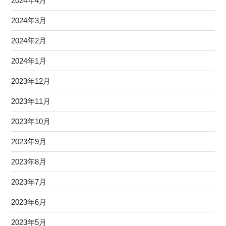
2024年4月
2024年3月
2024年2月
2024年1月
2023年12月
2023年11月
2023年10月
2023年9月
2023年8月
2023年7月
2023年6月
2023年5月