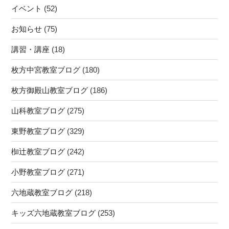
イベント
(52)
お知らせ
(75)
講習・講座
(18)
枚方中宮教室ブログ
(180)
枚方御殿山教室ブログ
(186)
山科教室ブログ
(275)
東野教室ブログ
(329)
椥辻教室ブログ
(242)
小野教室ブログ
(271)
六地蔵教室ブログ
(218)
キッズ六地蔵教室ブログ
(253)