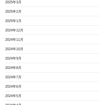
2025年3月
2025年2月
2025年1月
2024年12月
2024年11月
2024年10月
2024年9月
2024年8月
2024年7月
2024年6月
2024年5月