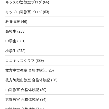
キッズ椥辻教室ブログ
(66)
キッズ山科教室ブログ
(63)
教育情報
(46)
高校生
(288)
中学生
(601)
小学生
(378)
ココキッズクラブ
(389)
枚方中宮教室 合格体験記
(25)
枚方御殿山教室 合格体験記
(26)
山科教室 合格体験記
(30)
東野教室 合格体験記
(34)