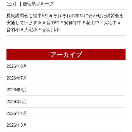
(土)】｜個個塾グループ
夏期講習会も後半戦‼🔥それぞれの学年に合わせた講習会を
実施しています🌞＃音羽中＃安祥寺中＃花山中＃大宅中＃
音羽小＃大宅小＃音羽川小
アーカイブ
2026年8月
2026年7月
2026年6月
2026年5月
2026年4月
2026年3月