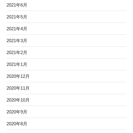
2021年6月
2021年5月
2021年4月
2021年3月
2021年2月
2021年1月
2020年12月
2020年11月
2020年10月
2020年9月
2020年8月