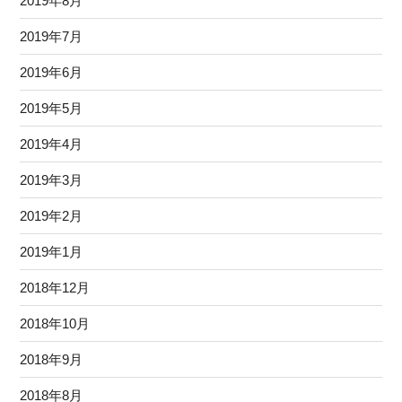
2019年8月
2019年7月
2019年6月
2019年5月
2019年4月
2019年3月
2019年2月
2019年1月
2018年12月
2018年10月
2018年9月
2018年8月