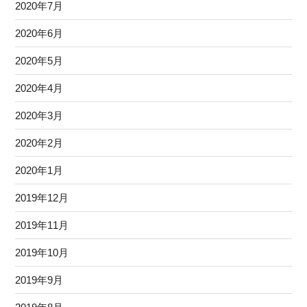
2020年7月
2020年6月
2020年5月
2020年4月
2020年3月
2020年2月
2020年1月
2019年12月
2019年11月
2019年10月
2019年9月