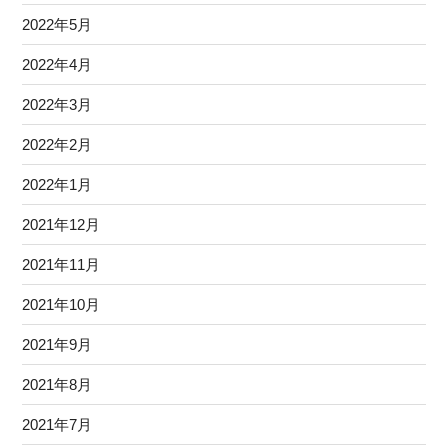
2022年5月
2022年4月
2022年3月
2022年2月
2022年1月
2021年12月
2021年11月
2021年10月
2021年9月
2021年8月
2021年7月