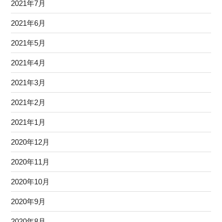
2021年7月
2021年6月
2021年5月
2021年4月
2021年3月
2021年2月
2021年1月
2020年12月
2020年11月
2020年10月
2020年9月
2020年8月