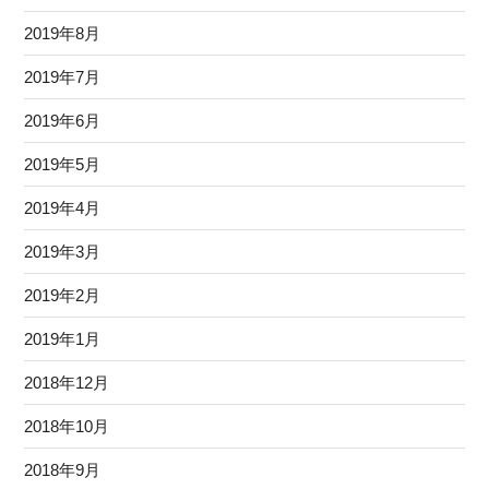
2019年8月
2019年7月
2019年6月
2019年5月
2019年4月
2019年3月
2019年2月
2019年1月
2018年12月
2018年10月
2018年9月