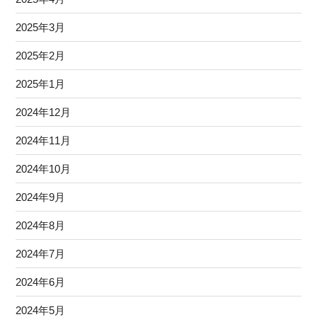
2025年3月
2025年2月
2025年1月
2024年12月
2024年11月
2024年10月
2024年9月
2024年8月
2024年7月
2024年6月
2024年5月