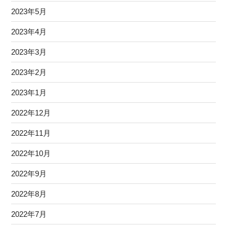
2023年5月
2023年4月
2023年3月
2023年2月
2023年1月
2022年12月
2022年11月
2022年10月
2022年9月
2022年8月
2022年7月