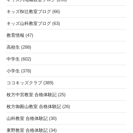
キッズ椥辻教室ブログ
(66)
キッズ山科教室ブログ
(63)
教育情報
(47)
高校生
(288)
中学生
(602)
小学生
(378)
ココキッズクラブ
(389)
枚方中宮教室 合格体験記
(25)
枚方御殿山教室 合格体験記
(26)
山科教室 合格体験記
(30)
東野教室 合格体験記
(34)