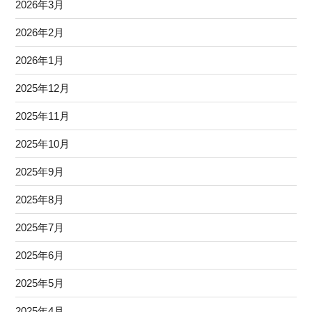
2026年3月
2026年2月
2026年1月
2025年12月
2025年11月
2025年10月
2025年9月
2025年8月
2025年7月
2025年6月
2025年5月
2025年4月