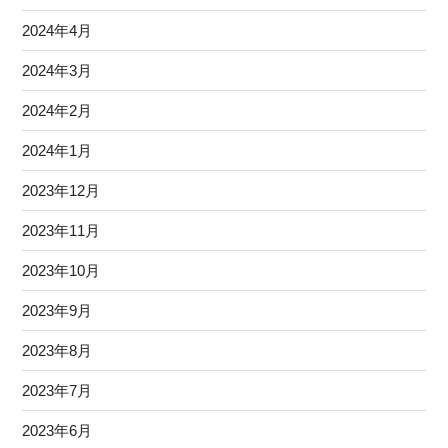
2024年4月
2024年3月
2024年2月
2024年1月
2023年12月
2023年11月
2023年10月
2023年9月
2023年8月
2023年7月
2023年6月