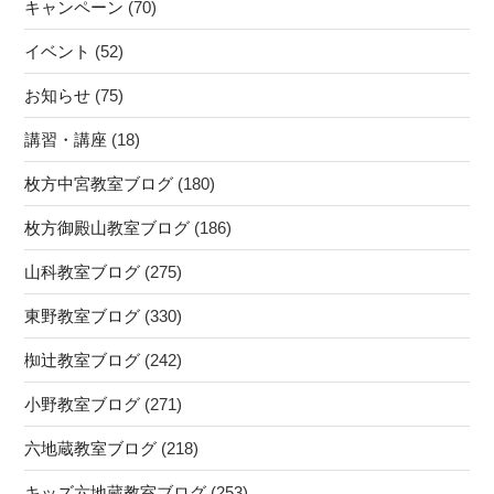
キャンペーン
(70)
イベント
(52)
お知らせ
(75)
講習・講座
(18)
枚方中宮教室ブログ
(180)
枚方御殿山教室ブログ
(186)
山科教室ブログ
(275)
東野教室ブログ
(330)
椥辻教室ブログ
(242)
小野教室ブログ
(271)
六地蔵教室ブログ
(218)
キッズ六地蔵教室ブログ
(253)