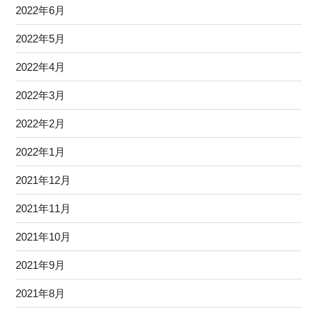
2022年6月
2022年5月
2022年4月
2022年3月
2022年2月
2022年1月
2021年12月
2021年11月
2021年10月
2021年9月
2021年8月