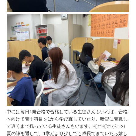
中には毎日1発合格で合格している生徒さんもいれば、合格
へ向けて苦手科目を1から学び直していたり、暗記に苦戦し
て遅くまで残っている生徒さんもいます。それぞれがこの
夏の陣を通して、1学期より少しでも成長できていたら嬉し