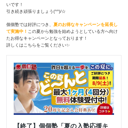
いです！
引き続き頑張りましょう(^^)/☆
個個塾では好評につき、
夏のお得なキャンペーンを延長し
て実施中！
この夏から勉強を始めようとしている方へ向け
たお得なキャンペーンとなっております！
詳しくはこちらをご覧ください✨