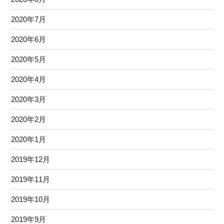
2020年7月
2020年6月
2020年5月
2020年4月
2020年3月
2020年2月
2020年1月
2019年12月
2019年11月
2019年10月
2019年9月