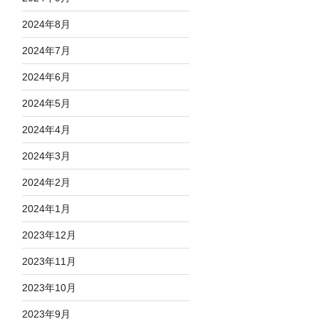
2024年8月
2024年7月
2024年6月
2024年5月
2024年4月
2024年3月
2024年2月
2024年1月
2023年12月
2023年11月
2023年10月
2023年9月