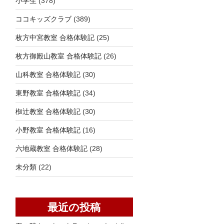
小学生
(378)
ココキッズクラブ
(389)
枚方中宮教室 合格体験記
(25)
枚方御殿山教室 合格体験記
(26)
山科教室 合格体験記
(30)
東野教室 合格体験記
(34)
椥辻教室 合格体験記
(30)
小野教室 合格体験記
(16)
六地蔵教室 合格体験記
(28)
未分類
(22)
最近の投稿