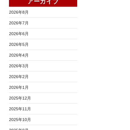
アーカイブ
2026年8月
2026年7月
2026年6月
2026年5月
2026年4月
2026年3月
2026年2月
2026年1月
2025年12月
2025年11月
2025年10月