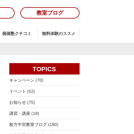
教室ブログ
個個塾クチコミ
無料体験のススメ
TOPICS
キャンペーン
(70)
イベント
(52)
お知らせ
(75)
講習・講座
(18)
枚方中宮教室ブログ
(180)