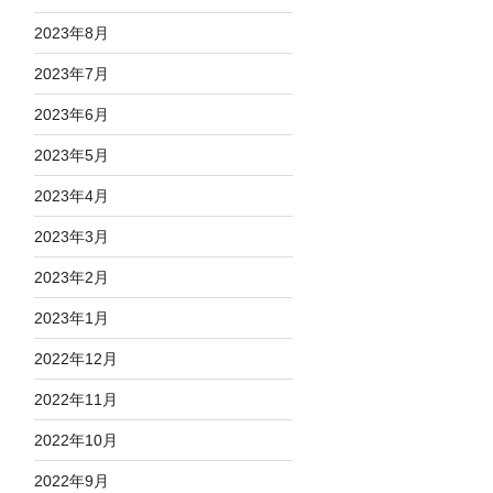
2023年8月
2023年7月
2023年6月
2023年5月
2023年4月
2023年3月
2023年2月
2023年1月
2022年12月
2022年11月
2022年10月
2022年9月