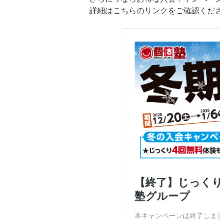
詳細はこちらのリンクをご確認くだ