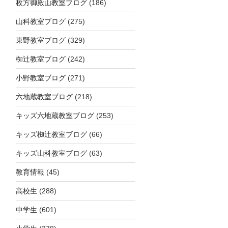
枚方御殿山教室ブログ
(186)
山科教室ブログ
(275)
東野教室ブログ
(329)
椥辻教室ブログ
(242)
小野教室ブログ
(271)
六地蔵教室ブログ
(218)
キッズ六地蔵教室ブログ
(253)
キッズ椥辻教室ブログ
(66)
キッズ山科教室ブログ
(63)
教育情報
(45)
高校生
(288)
中学生
(601)