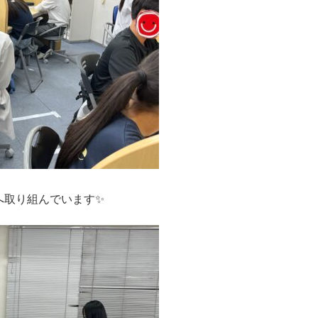
へ取り組んでいます✨