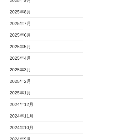
2025年9月
2025年8月
2025年7月
2025年6月
2025年5月
2025年4月
2025年3月
2025年2月
2025年1月
2024年12月
2024年11月
2024年10月
2024年9月