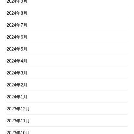
2024年9月
2024年8月
2024年7月
2024年6月
2024年5月
2024年4月
2024年3月
2024年2月
2024年1月
2023年12月
2023年11月
2023年10月