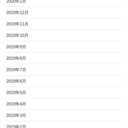
2020年1月
2019年12月
2019年11月
2019年10月
2019年9月
2019年8月
2019年7月
2019年6月
2019年5月
2019年4月
2019年3月
2019年2月