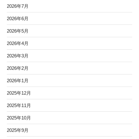
2026年7月
2026年6月
2026年5月
2026年4月
2026年3月
2026年2月
2026年1月
2025年12月
2025年11月
2025年10月
2025年9月