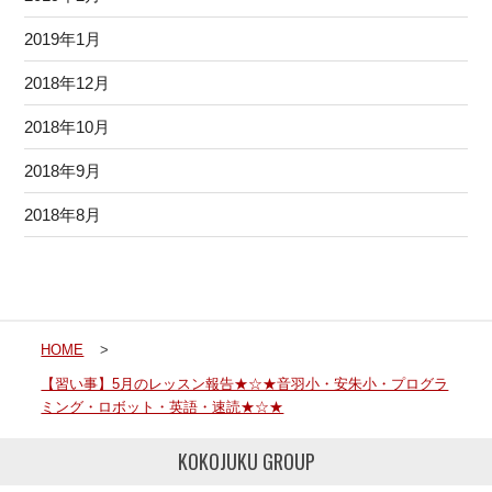
2019年1月
2018年12月
2018年10月
2018年9月
2018年8月
HOME
>
【習い事】5月のレッスン報告★☆★音羽小・安朱小・プログラ
ミング・ロボット・英語・速読★☆★
KOKOJUKU GROUP