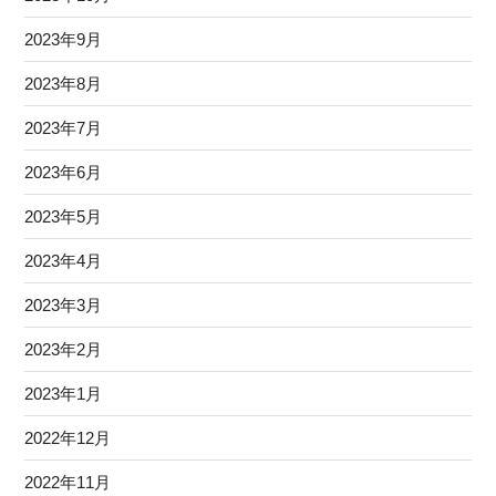
2023年9月
2023年8月
2023年7月
2023年6月
2023年5月
2023年4月
2023年3月
2023年2月
2023年1月
2022年12月
2022年11月