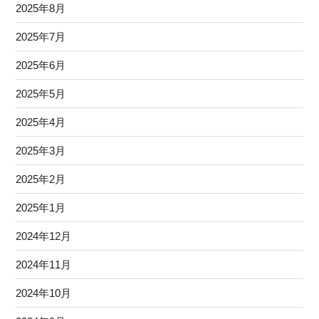
2025年8月
2025年7月
2025年6月
2025年5月
2025年4月
2025年3月
2025年2月
2025年1月
2024年12月
2024年11月
2024年10月