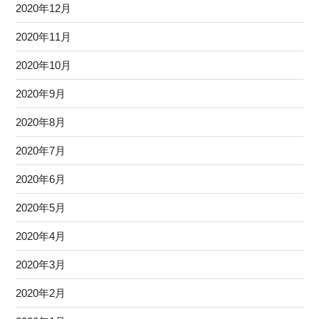
2020年12月
2020年11月
2020年10月
2020年9月
2020年8月
2020年7月
2020年6月
2020年5月
2020年4月
2020年3月
2020年2月