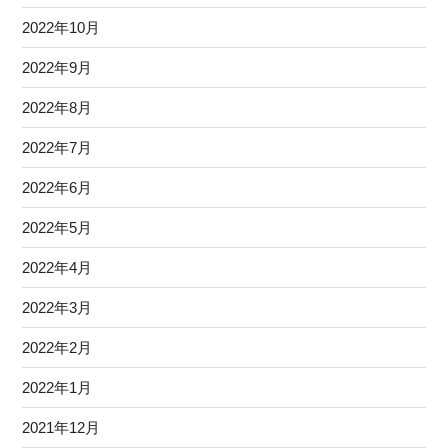
2022年10月
2022年9月
2022年8月
2022年7月
2022年6月
2022年5月
2022年4月
2022年3月
2022年2月
2022年1月
2021年12月