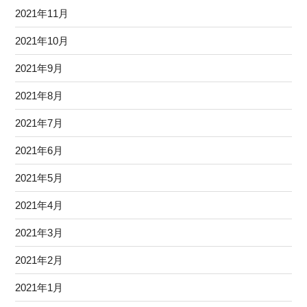
2021年11月
2021年10月
2021年9月
2021年8月
2021年7月
2021年6月
2021年5月
2021年4月
2021年3月
2021年2月
2021年1月