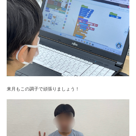
来月もこの調子で頑張りましょう！