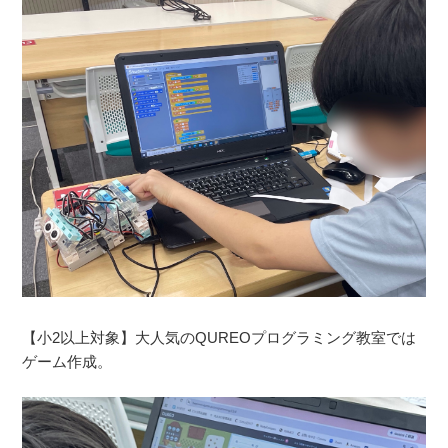
【小2以上対象】大人気のQUREOプログラミング教室では
ゲーム作成。