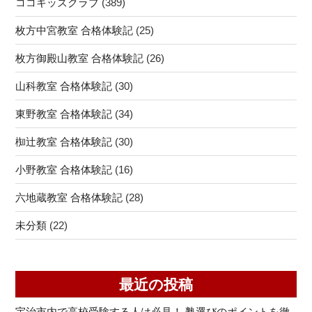
ココキッズクラブ
(389)
枚方中宮教室 合格体験記
(25)
枚方御殿山教室 合格体験記
(26)
山科教室 合格体験記
(30)
東野教室 合格体験記
(34)
椥辻教室 合格体験記
(30)
小野教室 合格体験記
(16)
六地蔵教室 合格体験記
(28)
未分類
(22)
最近の投稿
宇治市内で高校受験する人は必見！ 塾選びのポイントを徹