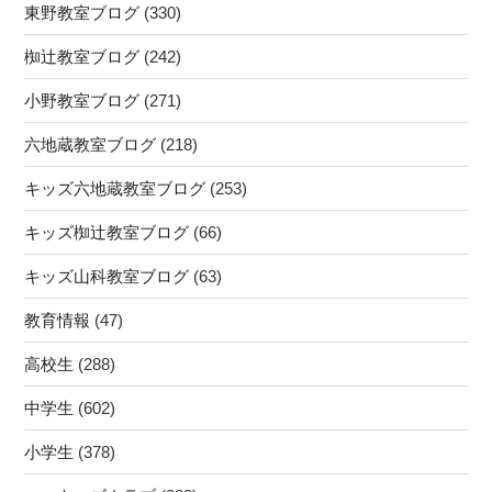
東野教室ブログ
(330)
椥辻教室ブログ
(242)
小野教室ブログ
(271)
六地蔵教室ブログ
(218)
キッズ六地蔵教室ブログ
(253)
キッズ椥辻教室ブログ
(66)
キッズ山科教室ブログ
(63)
教育情報
(47)
高校生
(288)
中学生
(602)
小学生
(378)