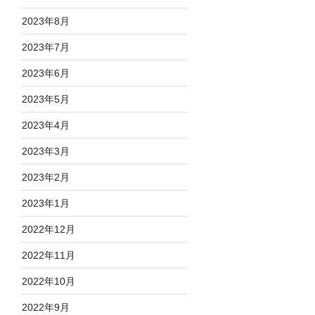
2023年8月
2023年7月
2023年6月
2023年5月
2023年4月
2023年3月
2023年2月
2023年1月
2022年12月
2022年11月
2022年10月
2022年9月