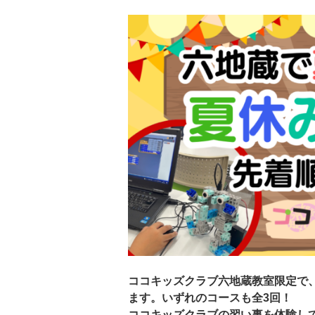
ココキッズクラブ六地蔵教室限定で
ます。いずれのコースも全3回！
ココキッズクラブの習い事を体験し