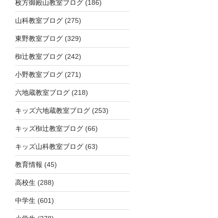
枚方御殿山教室ブログ
(186)
山科教室ブログ
(275)
東野教室ブログ
(329)
椥辻教室ブログ
(242)
小野教室ブログ
(271)
六地蔵教室ブログ
(218)
キッズ六地蔵教室ブログ
(253)
キッズ椥辻教室ブログ
(66)
キッズ山科教室ブログ
(63)
教育情報
(45)
高校生
(288)
中学生
(601)