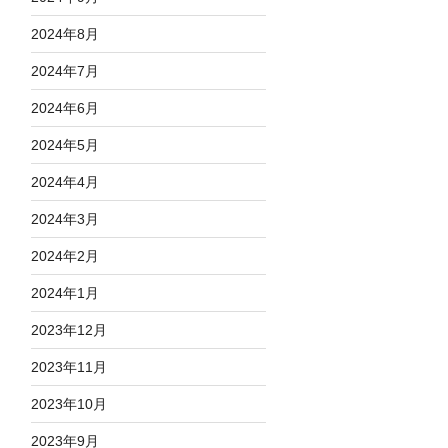
2024年8月
2024年7月
2024年6月
2024年5月
2024年4月
2024年3月
2024年2月
2024年1月
2023年12月
2023年11月
2023年10月
2023年9月