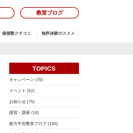
教室ブログ
個個塾クチコミ
無料体験のススメ
TOPICS
キャンペーン
(70)
イベント
(52)
お知らせ
(75)
講習・講座
(18)
枚方中宮教室ブログ
(180)