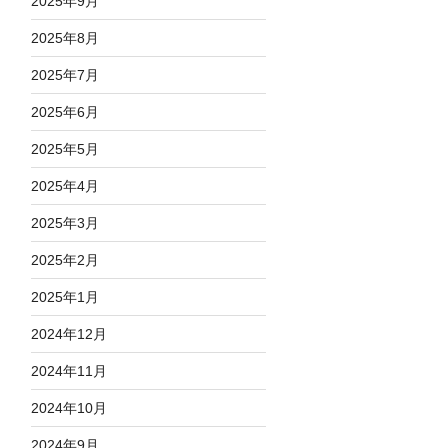
2025年9月
2025年8月
2025年7月
2025年6月
2025年5月
2025年4月
2025年3月
2025年2月
2025年1月
2024年12月
2024年11月
2024年10月
2024年9月