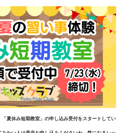
、「夏休み短期教室」の申し込み受付をスタートしてい
てみたい人は是非お申し込みくださいね。気になるレッ