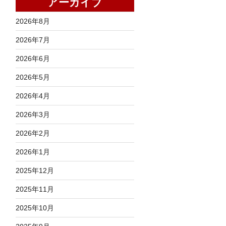
アーカイブ
2026年8月
2026年7月
2026年6月
2026年5月
2026年4月
2026年3月
2026年2月
2026年1月
2025年12月
2025年11月
2025年10月