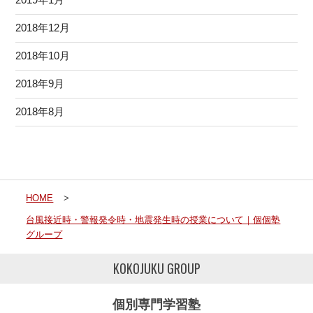
2018年12月
2018年10月
2018年9月
2018年8月
HOME
>
台風接近時・警報発令時・地震発生時の授業について｜個個塾
グループ
KOKOJUKU GROUP
個別専門学習塾