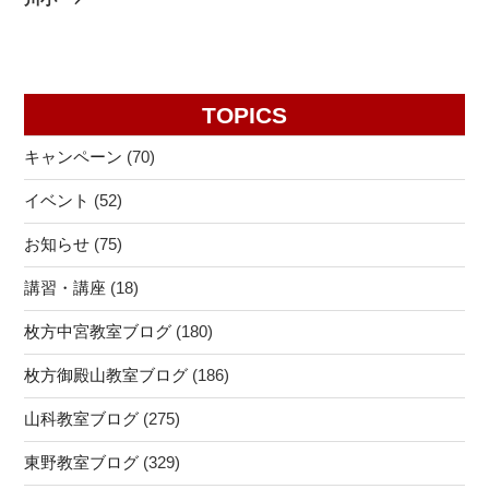
ン
TOPICS
キャンペーン
(70)
イベント
(52)
お知らせ
(75)
講習・講座
(18)
枚方中宮教室ブログ
(180)
枚方御殿山教室ブログ
(186)
山科教室ブログ
(275)
東野教室ブログ
(329)