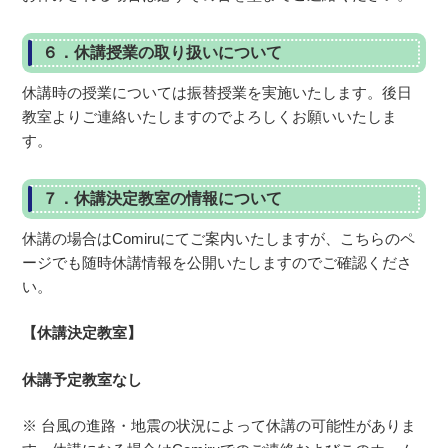
６．休講授業の取り扱いについて
休講時の授業については振替授業を実施いたします。後日
教室よりご連絡いたしますのでよろしくお願いいたしま
す。
７．休講決定教室の情報について
休講の場合はComiruにてご案内いたしますが、こちらのペ
ージでも随時休講情報を公開いたしますのでご確認くださ
い。
【休講決定教室】
休講予定教室なし
※ 台風の進路・地震の状況によって休講の可能性がありま