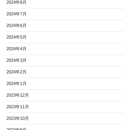
2024年8月
2024年7月
2024年6月
2024年5月
2024年4月
2024年3月
2024年2月
2024年1月
2023年12月
2023年11月
2023年10月
2023年9月