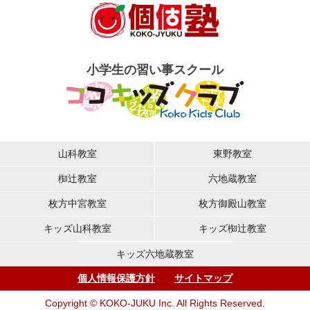
小学生の習い事スクール
山科教室
東野教室
椥辻教室
六地蔵教室
枚方中宮教室
枚方御殿山教室
キッズ山科教室
キッズ椥辻教室
キッズ六地蔵教室
個人情報保護方針
サイトマップ
Copyright © KOKO-JUKU Inc. All Rights Reserved.