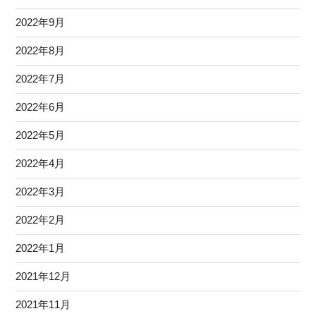
2022年9月
2022年8月
2022年7月
2022年6月
2022年5月
2022年4月
2022年3月
2022年2月
2022年1月
2021年12月
2021年11月