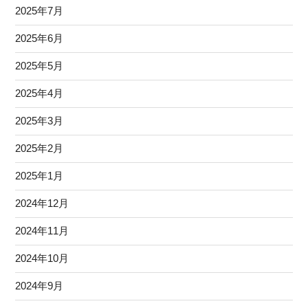
2025年7月
2025年6月
2025年5月
2025年4月
2025年3月
2025年2月
2025年1月
2024年12月
2024年11月
2024年10月
2024年9月