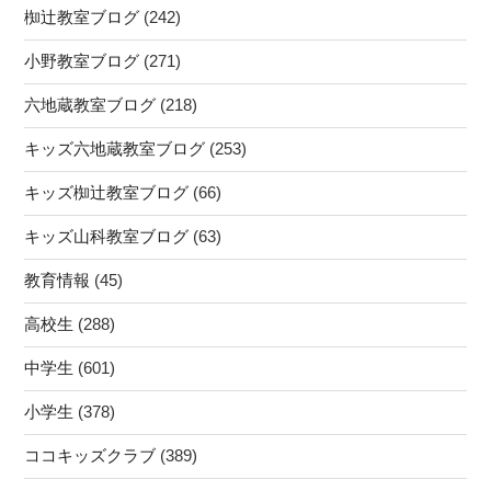
椥辻教室ブログ
(242)
小野教室ブログ
(271)
六地蔵教室ブログ
(218)
キッズ六地蔵教室ブログ
(253)
キッズ椥辻教室ブログ
(66)
キッズ山科教室ブログ
(63)
教育情報
(45)
高校生
(288)
中学生
(601)
小学生
(378)
ココキッズクラブ
(389)