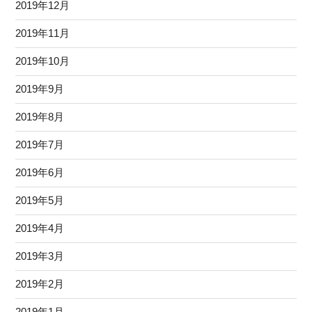
2019年12月
2019年11月
2019年10月
2019年9月
2019年8月
2019年7月
2019年6月
2019年5月
2019年4月
2019年3月
2019年2月
2019年1月