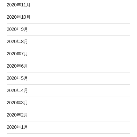
2020年11月
2020年10月
2020年9月
2020年8月
2020年7月
2020年6月
2020年5月
2020年4月
2020年3月
2020年2月
2020年1月