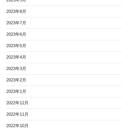
2023年8月
2023年7月
2023年6月
2023年5月
2023年4月
2023年3月
2023年2月
2023年1月
2022年12月
2022年11月
2022年10月