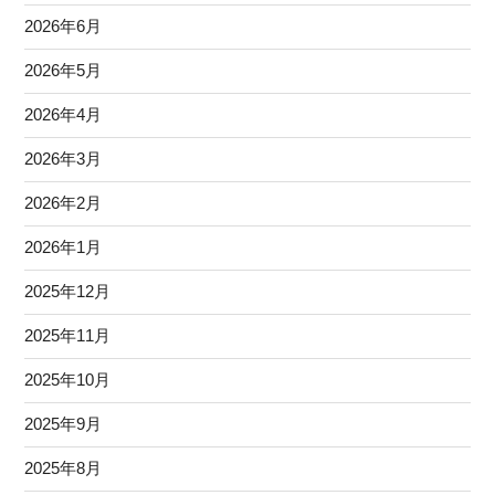
2026年6月
2026年5月
2026年4月
2026年3月
2026年2月
2026年1月
2025年12月
2025年11月
2025年10月
2025年9月
2025年8月