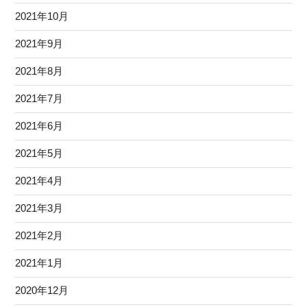
2021年10月
2021年9月
2021年8月
2021年7月
2021年6月
2021年5月
2021年4月
2021年3月
2021年2月
2021年1月
2020年12月