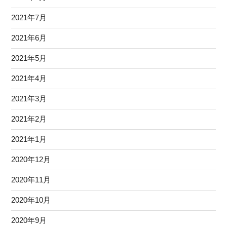
2021年7月
2021年6月
2021年5月
2021年4月
2021年3月
2021年2月
2021年1月
2020年12月
2020年11月
2020年10月
2020年9月