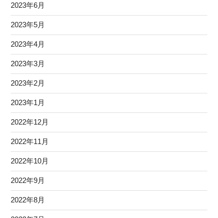
2023年6月
2023年5月
2023年4月
2023年3月
2023年2月
2023年1月
2022年12月
2022年11月
2022年10月
2022年9月
2022年8月