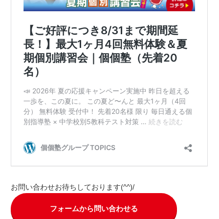
お問い合わせお待ちしております(^^)/
フォームから問い合わせる