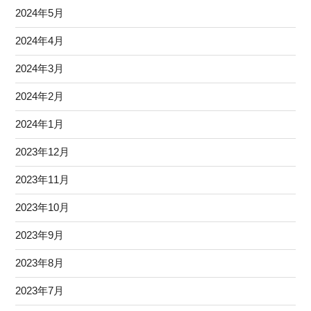
2024年5月
2024年4月
2024年3月
2024年2月
2024年1月
2023年12月
2023年11月
2023年10月
2023年9月
2023年8月
2023年7月