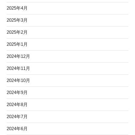
2025年4月
2025年3月
2025年2月
2025年1月
2024年12月
2024年11月
2024年10月
2024年9月
2024年8月
2024年7月
2024年6月