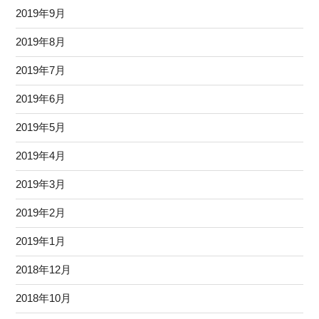
2019年9月
2019年8月
2019年7月
2019年6月
2019年5月
2019年4月
2019年3月
2019年2月
2019年1月
2018年12月
2018年10月