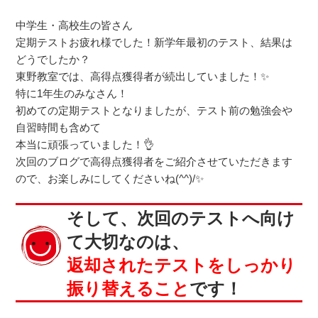
中学生・高校生の皆さん
定期テストお疲れ様でした！新学年最初のテスト、結果は
どうでしたか？
東野教室では、高得点獲得者が続出していました！✨
特に1年生のみなさん！
初めての定期テストとなりましたが、テスト前の勉強会や
自習時間も含めて
本当に頑張っていました！👌
次回のブログで高得点獲得者をご紹介させていただきます
ので、お楽しみにしてくださいね(^^)/✨
そして、次回のテストへ向け
て大切なのは、
返却されたテストをしっかり
振り替えること
です！