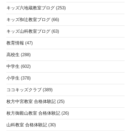
キッズ六地蔵教室ブログ
(253)
キッズ椥辻教室ブログ
(66)
キッズ山科教室ブログ
(63)
教育情報
(47)
高校生
(288)
中学生
(602)
小学生
(378)
ココキッズクラブ
(389)
枚方中宮教室 合格体験記
(25)
枚方御殿山教室 合格体験記
(26)
山科教室 合格体験記
(30)