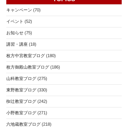
キャンペーン
(70)
イベント
(52)
お知らせ
(75)
講習・講座
(18)
枚方中宮教室ブログ
(180)
枚方御殿山教室ブログ
(186)
山科教室ブログ
(275)
東野教室ブログ
(330)
椥辻教室ブログ
(242)
小野教室ブログ
(271)
六地蔵教室ブログ
(218)