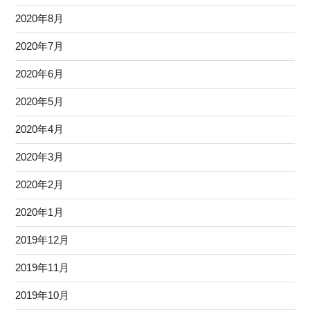
2020年8月
2020年7月
2020年6月
2020年5月
2020年4月
2020年3月
2020年2月
2020年1月
2019年12月
2019年11月
2019年10月