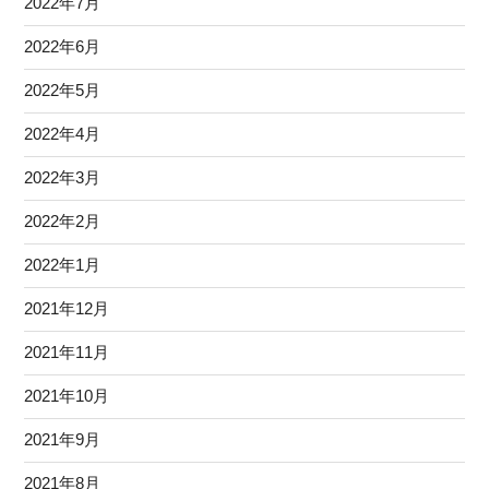
2022年7月
2022年6月
2022年5月
2022年4月
2022年3月
2022年2月
2022年1月
2021年12月
2021年11月
2021年10月
2021年9月
2021年8月