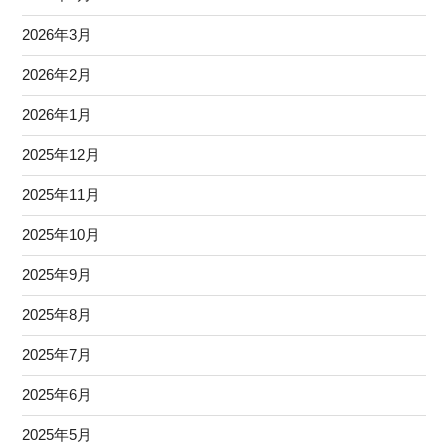
2026年3月
2026年2月
2026年1月
2025年12月
2025年11月
2025年10月
2025年9月
2025年8月
2025年7月
2025年6月
2025年5月