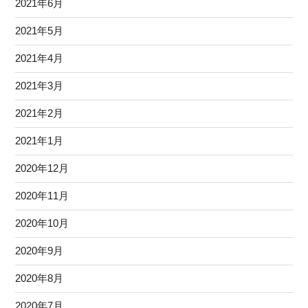
2021年6月
2021年5月
2021年4月
2021年3月
2021年2月
2021年1月
2020年12月
2020年11月
2020年10月
2020年9月
2020年8月
2020年7月