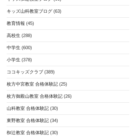
キッズ山科教室ブログ
(63)
教育情報
(45)
高校生
(288)
中学生
(600)
小学生
(378)
ココキッズクラブ
(389)
枚方中宮教室 合格体験記
(25)
枚方御殿山教室 合格体験記
(26)
山科教室 合格体験記
(30)
東野教室 合格体験記
(34)
椥辻教室 合格体験記
(30)