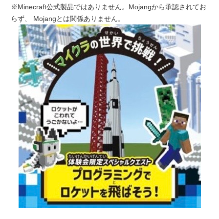
※Minecraft公式製品ではありません。Mojangから承認されてお
らず、 Mojangとは関係ありません。