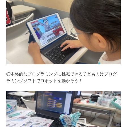
②本格的なプログラミングに挑戦できる子ども向けプログ
ラミングソフトでロボットを動かそう！