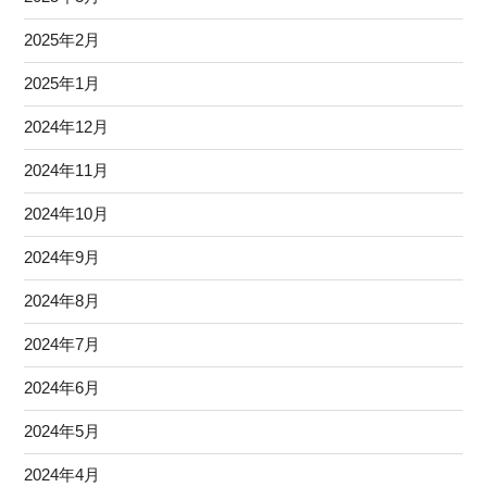
2025年2月
2025年1月
2024年12月
2024年11月
2024年10月
2024年9月
2024年8月
2024年7月
2024年6月
2024年5月
2024年4月