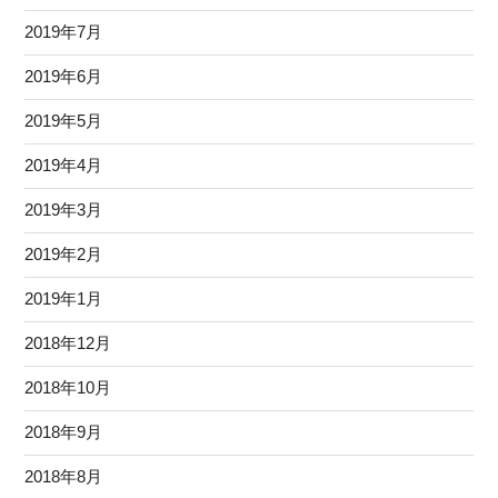
2019年7月
2019年6月
2019年5月
2019年4月
2019年3月
2019年2月
2019年1月
2018年12月
2018年10月
2018年9月
2018年8月