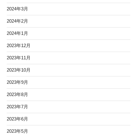
2024年3月
2024年2月
2024年1月
2023年12月
2023年11月
2023年10月
2023年9月
2023年8月
2023年7月
2023年6月
2023年5月