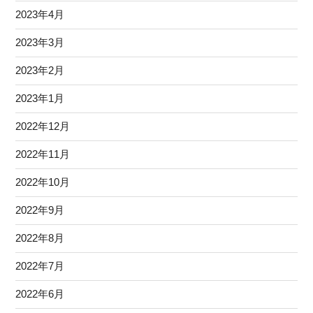
2023年4月
2023年3月
2023年2月
2023年1月
2022年12月
2022年11月
2022年10月
2022年9月
2022年8月
2022年7月
2022年6月