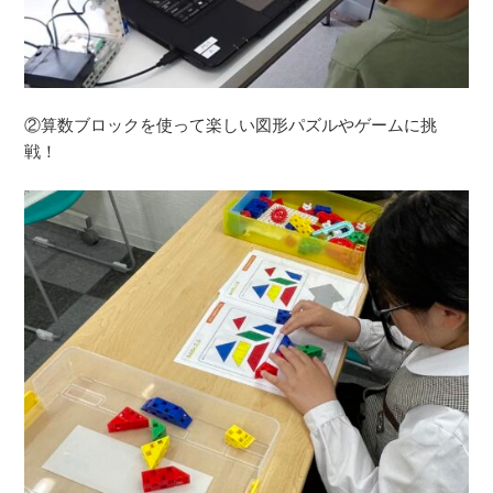
②算数ブロックを使って楽しい図形パズルやゲームに挑
戦！