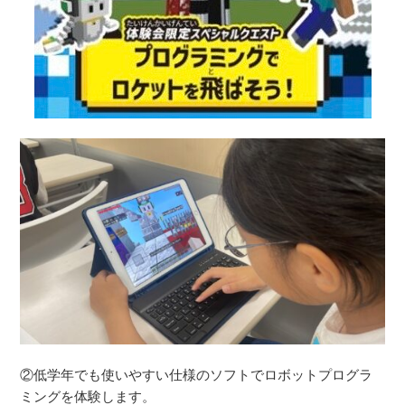
②低学年でも使いやすい仕様のソフトでロボットプログラ
ミングを体験します。