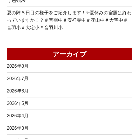
う勉強法
夏の陣８日目の様子をご紹介します！✨夏休みの宿題は終わ
っていますか！？＃音羽中＃安祥寺中＃花山中＃大宅中＃
音羽小＃大宅小＃音羽川小
アーカイブ
2026年8月
2026年7月
2026年6月
2026年5月
2026年4月
2026年3月