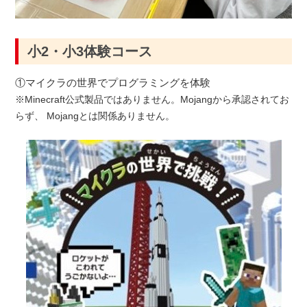
小2・小3体験コース
①マイクラの世界でプログラミングを体験
※Minecraft公式製品ではありません。Mojangから承認されてお
らず、 Mojangとは関係ありません。