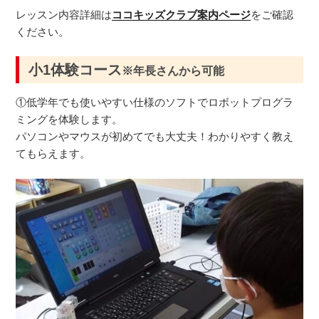
レッスン内容詳細は
ココキッズクラブ案内ページ
をご確認
ください。
小1体験コース
※年長さんから可能
①低学年でも使いやすい仕様のソフトでロボットプログラ
ミングを体験します。
パソコンやマウスが初めてでも大丈夫！わかりやすく教え
てもらえます。