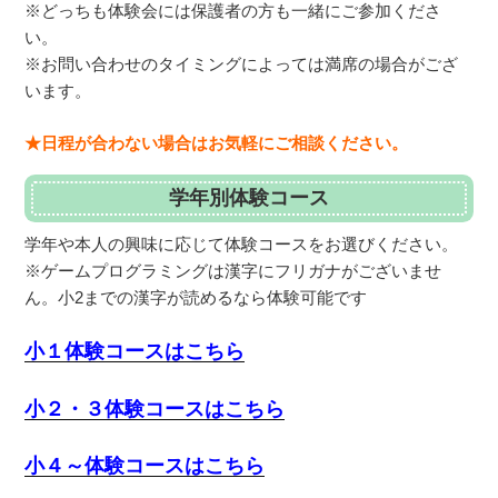
※どっちも体験会には保護者の方も一緒にご参加くださ
い。
※お問い合わせのタイミングによっては満席の場合がござ
います。
★日程が合わない場合はお気軽にご相談ください。
学年別体験コース
学年や本人の興味に応じて体験コースをお選びください。
※ゲームプログラミングは漢字にフリガナがございませ
ん。小2までの漢字が読めるなら体験可能です
小１体験コースはこちら
小２・３体験コースはこちら
小４～体験コースはこちら