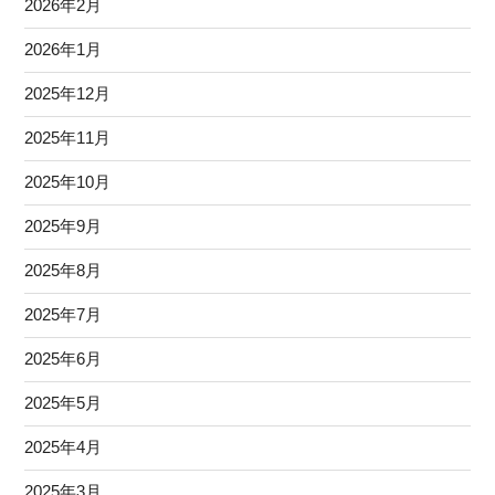
2026年2月
2026年1月
2025年12月
2025年11月
2025年10月
2025年9月
2025年8月
2025年7月
2025年6月
2025年5月
2025年4月
2025年3月