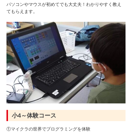
パソコンやマウスが初めてでも大丈夫！わかりやすく教え
てもらえます。
小4～体験コース
①マイクラの世界でプログラミングを体験