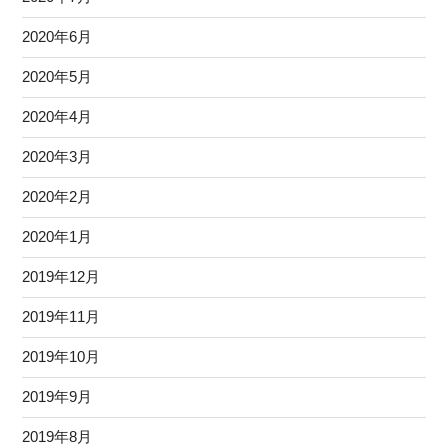
2020年6月
2020年5月
2020年4月
2020年3月
2020年2月
2020年1月
2019年12月
2019年11月
2019年10月
2019年9月
2019年8月