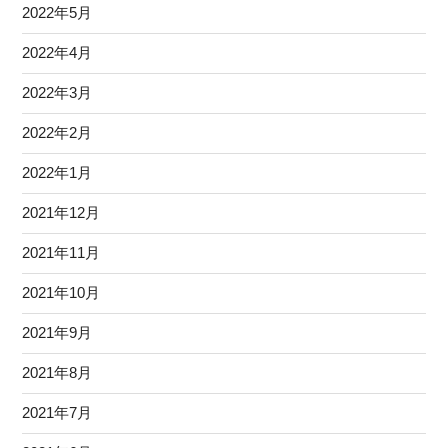
2022年5月
2022年4月
2022年3月
2022年2月
2022年1月
2021年12月
2021年11月
2021年10月
2021年9月
2021年8月
2021年7月