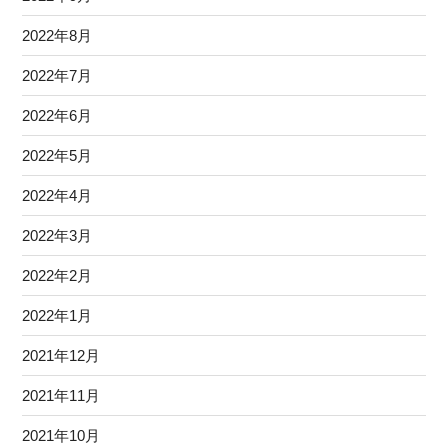
2022年8月
2022年7月
2022年6月
2022年5月
2022年4月
2022年3月
2022年2月
2022年1月
2021年12月
2021年11月
2021年10月