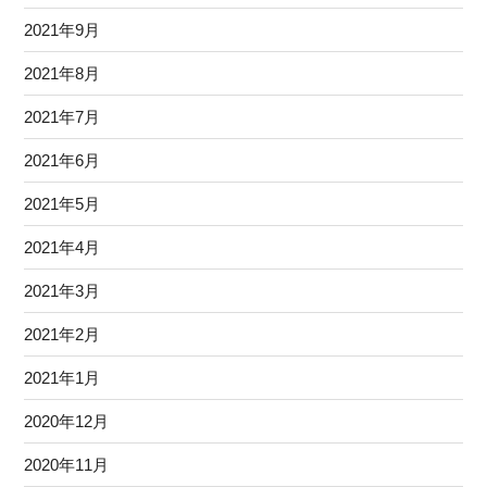
2021年9月
2021年8月
2021年7月
2021年6月
2021年5月
2021年4月
2021年3月
2021年2月
2021年1月
2020年12月
2020年11月