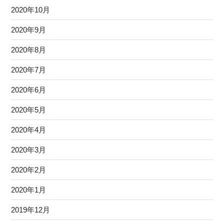
2020年10月
2020年9月
2020年8月
2020年7月
2020年6月
2020年5月
2020年4月
2020年3月
2020年2月
2020年1月
2019年12月