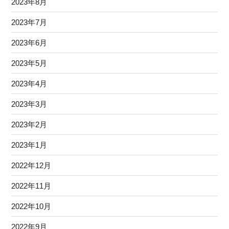
2023年8月
2023年7月
2023年6月
2023年5月
2023年4月
2023年3月
2023年2月
2023年1月
2022年12月
2022年11月
2022年10月
2022年9月