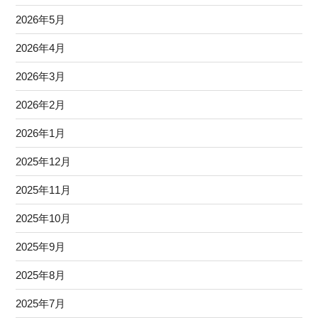
2026年5月
2026年4月
2026年3月
2026年2月
2026年1月
2025年12月
2025年11月
2025年10月
2025年9月
2025年8月
2025年7月