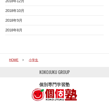
2018年12月
2018年10月
2018年9月
2018年8月
HOME
>
小学生
KOKOJUKU GROUP
個別専門学習塾