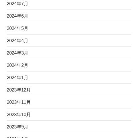
2024年7月
2024年6月
2024年5月
2024年4月
2024年3月
2024年2月
2024年1月
2023年12月
2023年11月
2023年10月
2023年9月