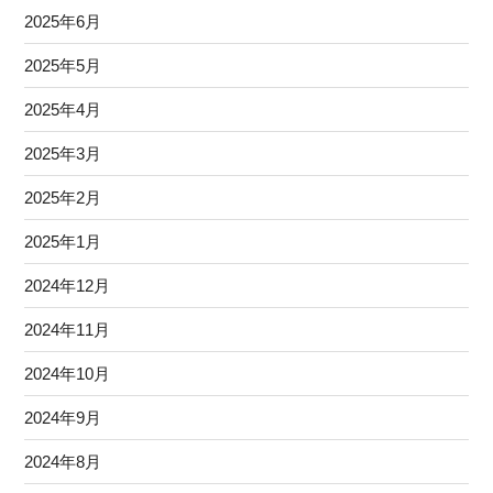
2025年6月
2025年5月
2025年4月
2025年3月
2025年2月
2025年1月
2024年12月
2024年11月
2024年10月
2024年9月
2024年8月