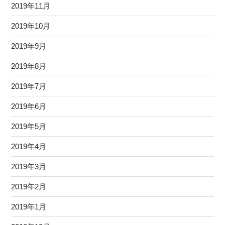
2019年11月
2019年10月
2019年9月
2019年8月
2019年7月
2019年6月
2019年5月
2019年4月
2019年3月
2019年2月
2019年1月